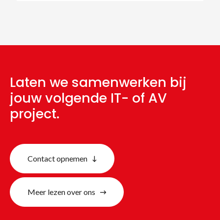
Laten we samenwerken bij
jouw volgende IT- of AV
project.
Contact opnemen
Meer lezen over ons