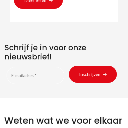
Meer lezen
Schrijf je in voor onze
nieuwsbrief!
Inschrijven
Weten wat we voor elkaar