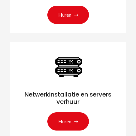
Huren
Netwerkinstallatie en servers
verhuur
Huren