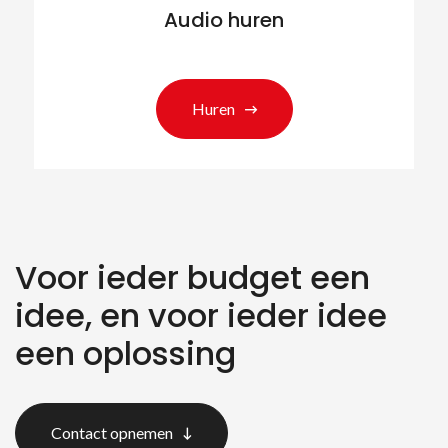
Audio huren
Huren
Voor ieder budget een
idee, en voor ieder idee
een oplossing
Contact opnemen