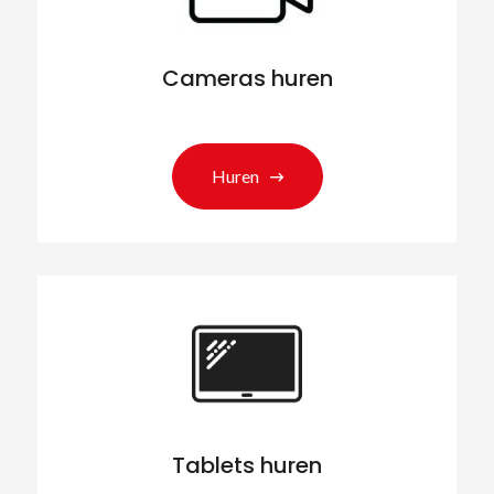
Cameras huren
Huren
Tablets huren