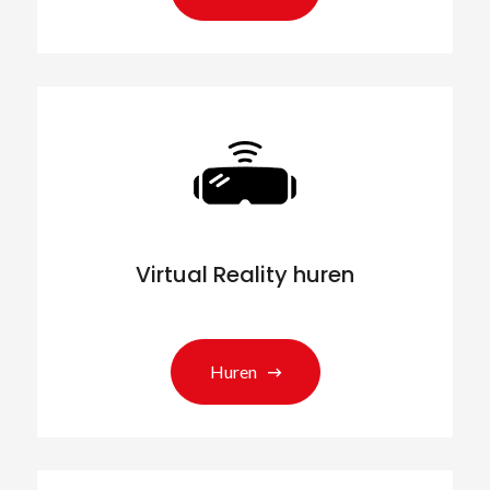
Virtual Reality huren
Huren