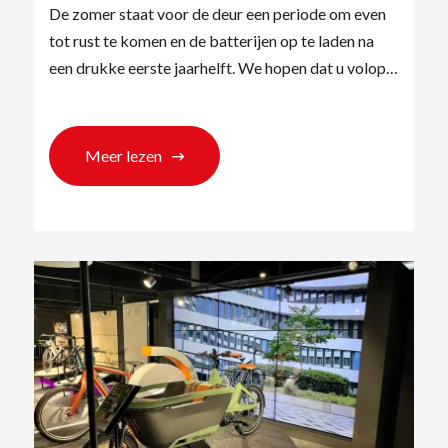
De zomer staat voor de deur een periode om even
tot rust te komen en de batterijen op te laden na
een drukke eerste jaarhelft. We hopen dat u volop…
Meer lezen