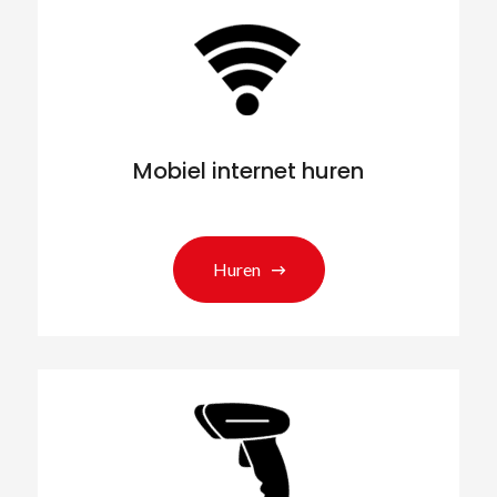
Mobiel internet huren
Huren