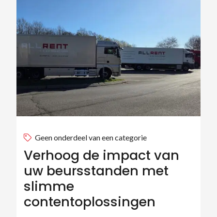
Geen onderdeel van een categorie
Verhoog de impact van
uw beursstanden met
slimme
contentoplossingen