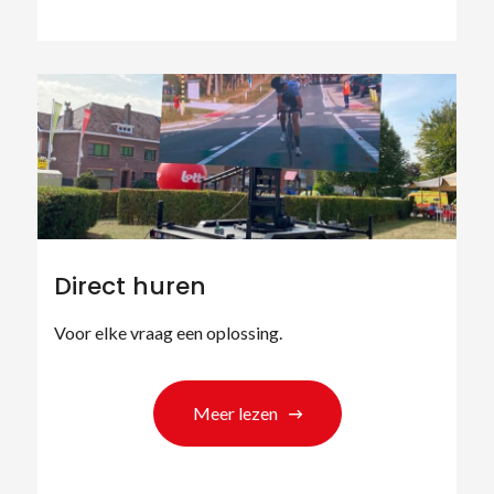
Direct huren
Voor elke vraag een oplossing.
Meer lezen