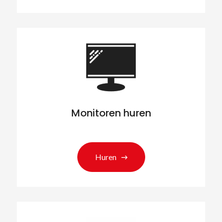
Monitoren huren
Huren