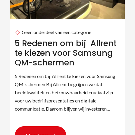
Geen onderdeel van een categorie
5 Redenen om bij Allrent
te kiezen voor Samsung
QM-schermen
5 Redenen om bij Allrent te kiezen voor Samsung
QM-schermen Bij Allrent begrijpen we dat
beeldkwaliteit en betrouwbaarheid cruciaal zijn
voor uw bedrijfspresentaties en digitale
communicatie. Daarom blijven wij investeren…