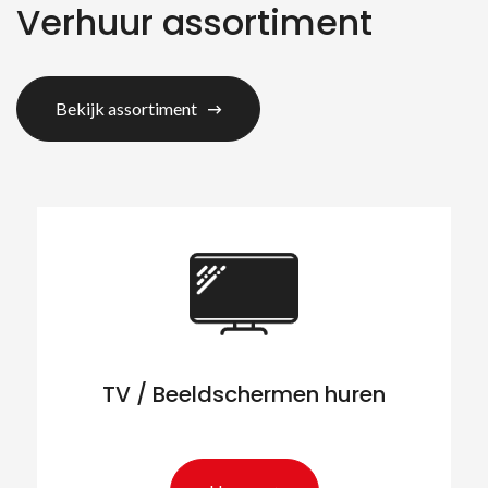
Verhuur assortiment
Bekijk assortiment
TV / Beeldschermen huren