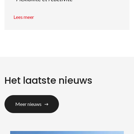
Lees meer
Het laatste nieuws
Meer nieuws