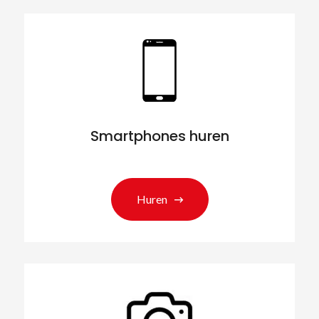
Smartphones huren
Huren