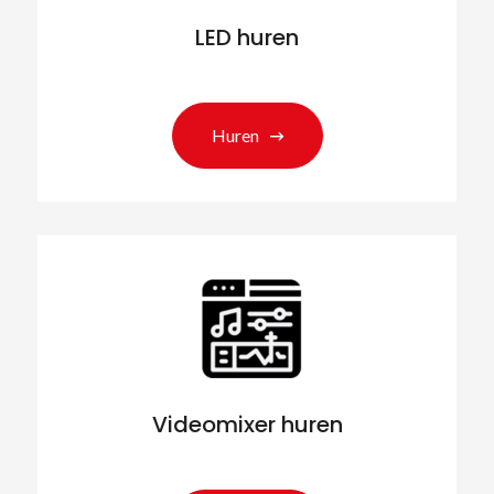
LED huren
Huren
Videomixer huren