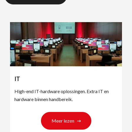
IT
High-end IT-hardware oplossingen. Extra IT en
hardware binnen handbereik.
Meer lezen