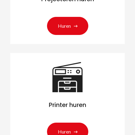
Huren
Printer huren
Huren