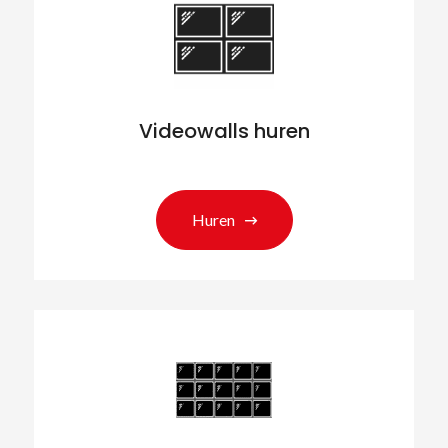
Videowalls huren
Huren