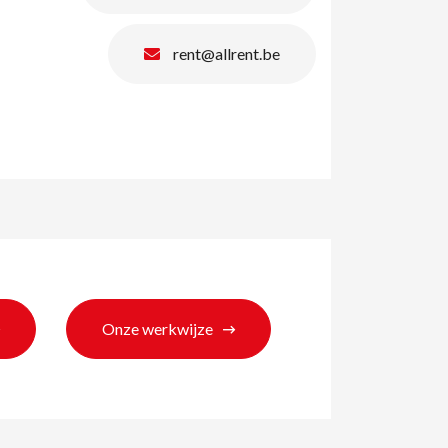
rent@allrent.be
Onze werkwijze