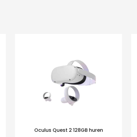
Oculus Quest 2 128GB huren