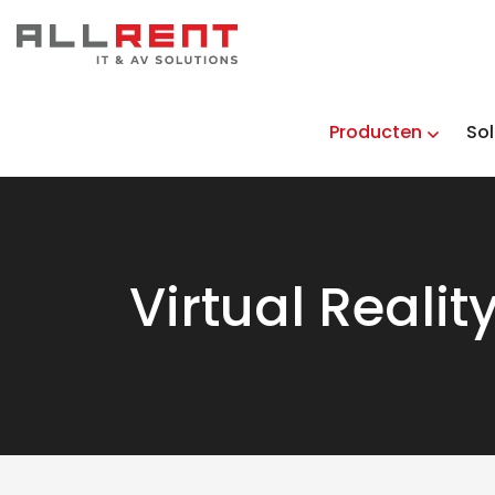
Producten
Sol
Virtual Realit