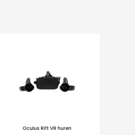
Oculus Rift VR huren