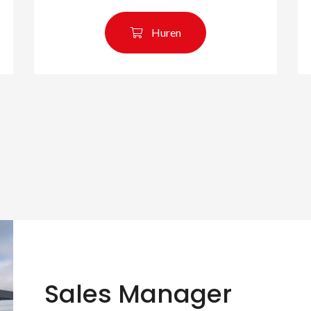
Huren
Sales Manager