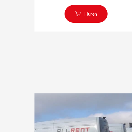
Huren