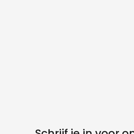
Schrijf je in voor o