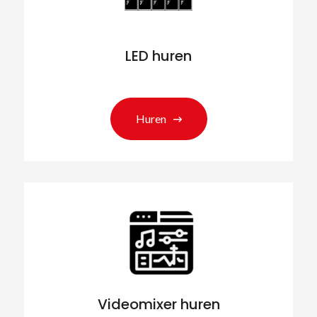
LED huren
Huren
Videomixer huren