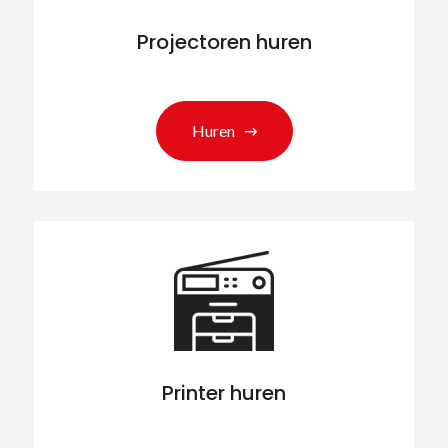
Projectoren huren
Huren
Printer huren