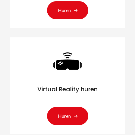
Huren
Virtual Reality huren
Huren