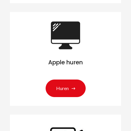
Apple huren
Huren