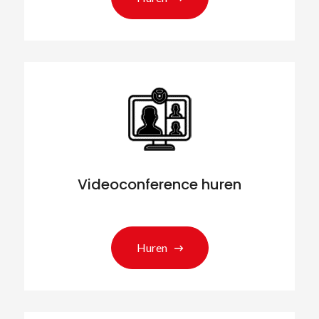
Videoconference huren
Huren