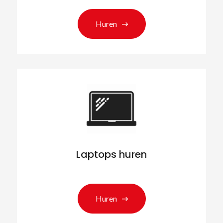
Huren
Laptops huren
Huren