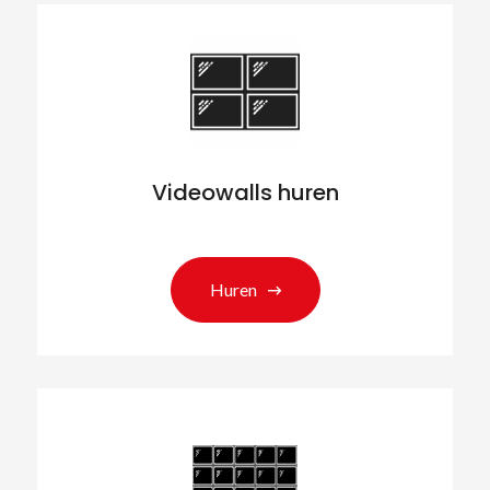
Videowalls huren
Huren