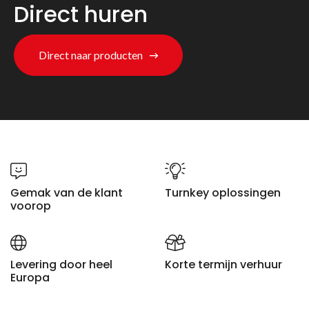
Direct huren
Direct naar producten
Gemak van de klant
Turnkey oplossingen
voorop
Levering door heel
Korte termijn verhuur
Europa