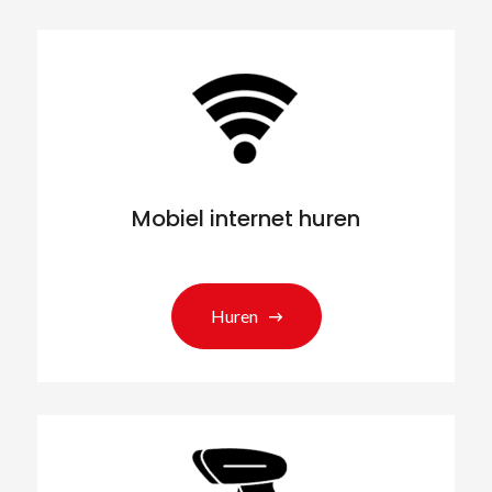
Mobiel internet huren
Huren