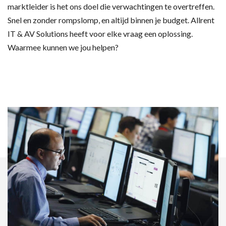
marktleider is het ons doel die verwachtingen te overtreffen.
Snel en zonder rompslomp, en altijd binnen je budget. Allrent
IT & AV Solutions heeft voor elke vraag een oplossing.
Waarmee kunnen we jou helpen?