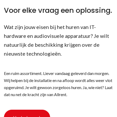
Voor elke vraag een oplossing.
Wat zijn jouw eisen bij het huren van IT-
hardware en audiovisuele apparatuur? Je wilt
natuurlijk de beschikking krijgen over de
nieuwste technologieën.
Een ruim assortiment. Liever vandaag geleverd dan morgen.
Wij helpen bij de installatie en na afloop wordt alles weer vlot
opgeruimd. Je wilt gewoon zorgeloos huren. Ja, wie niet? Laat
dat nu net de kracht zijn van Allrent.