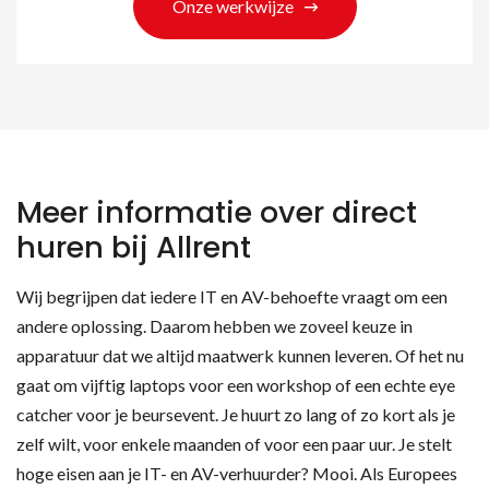
Onze werkwijze
Meer informatie over direct
huren bij Allrent
Wij begrijpen dat iedere IT en AV-behoefte vraagt om een
andere oplossing. Daarom hebben we zoveel keuze in
apparatuur dat we altijd maatwerk kunnen leveren. Of het nu
gaat om vijftig laptops voor een workshop of een echte eye
catcher voor je beursevent. Je huurt zo lang of zo kort als je
zelf wilt, voor enkele maanden of voor een paar uur. Je stelt
hoge eisen aan je IT- en AV-verhuurder? Mooi. Als Europees