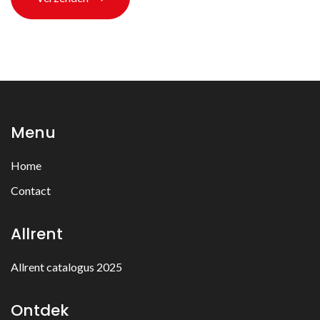
Menu
Home
Contact
Allrent
Allrent catalogus 2025
Ontdek