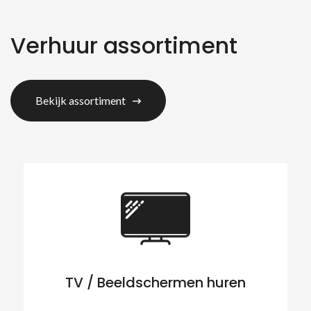
Verhuur assortiment
Bekijk assortiment
TV / Beeldschermen huren