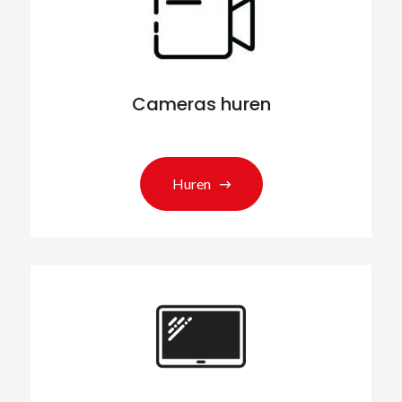
Cameras huren
Huren