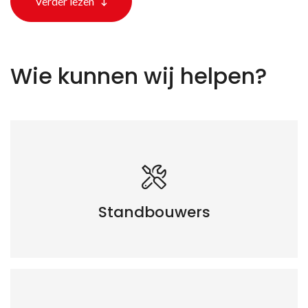
Verder lezen
Wie kunnen wij helpen?
Standbouwers