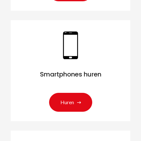
Smartphones huren
Huren