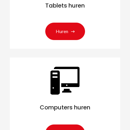
Tablets huren
Huren
Computers huren