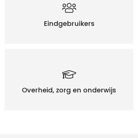
Eindgebruikers
Overheid, zorg en onderwijs