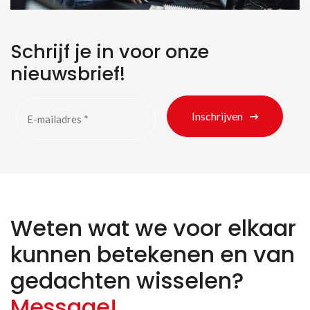
Schrijf je in voor onze
nieuwsbrief!
Inschrijven
Weten wat we voor elkaar
kunnen betekenen en van
gedachten wisselen?
Message!