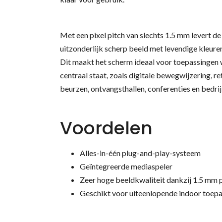
Met een pixel pitch van slechts 1.5 mm levert de
uitzonderlijk scherp beeld met levendige kleure
Dit maakt het scherm ideaal voor toepassingen 
centraal staat, zoals digitale bewegwijzering, re
beurzen, ontvangsthallen, conferenties en bedrij
Voordelen
Alles-in-één plug-and-play-systeem
Geïntegreerde mediaspeler
Zeer hoge beeldkwaliteit dankzij 1.5 mm p
Geschikt voor uiteenlopende indoor toep