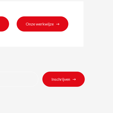
Onze werkwijze
Inschrijven