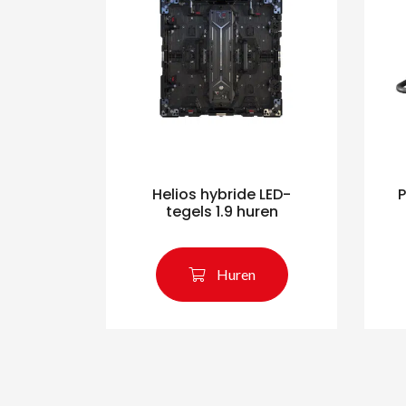
Helios hybride LED-
tegels 1.9 huren
Huren