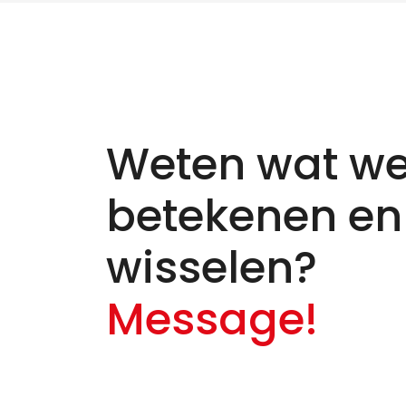
Weten wat we
betekenen en
wisselen?
Message!