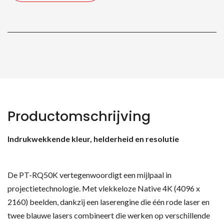
Productomschrijving
Indrukwekkende kleur, helderheid en resolutie
De PT-RQ50K vertegenwoordigt een mijlpaal in
projectietechnologie. Met vlekkeloze Native 4K (4096 x
2160) beelden, dankzij een laserengine die één rode laser en
twee blauwe lasers combineert die werken op verschillende