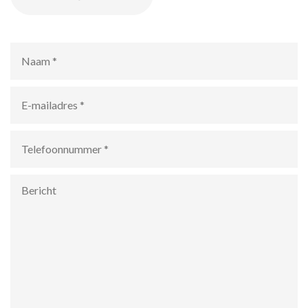
Naam
*
E-
mailadres
*
Telefoonnummer
*
Bericht