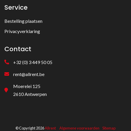
Service
Bestelling plaatsen
Privacyverklaring
Contact
+32 (0) 3 449 50 05
rent@allrent.be
Moerelei 125
2610 Antwerpen
© Copyright 2026
Allrent
Algemene voorwaarden
Sitemap