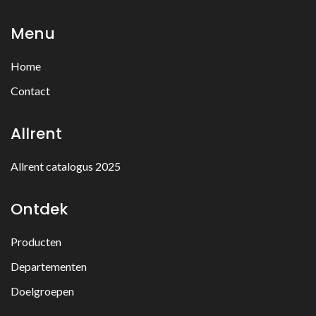
Menu
Home
Contact
Allrent
Allrent catalogus 2025
Ontdek
Producten
Departementen
Doelgroepen