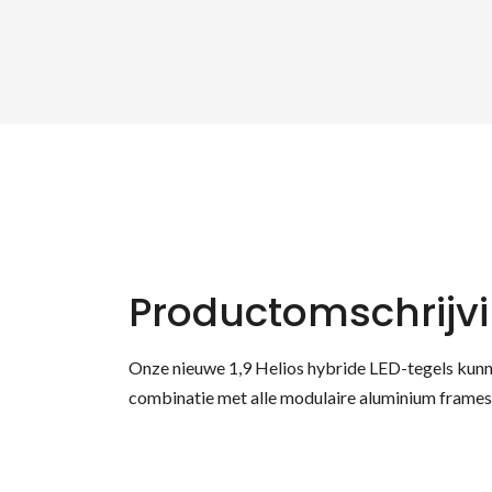
Productomschrijv
Onze nieuwe 1,9 Helios hybride LED-tegels kunn
combinatie met alle modulaire aluminium frames 