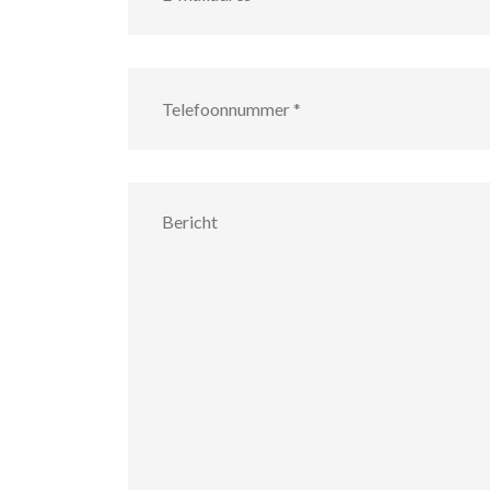
Telefoonnummer
*
Bericht