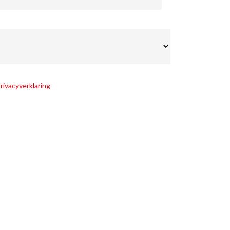
rivacyverklaring