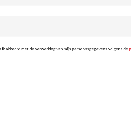
ga ik akkoord met de verwerking van mijn persoonsgegevens volgens de
p