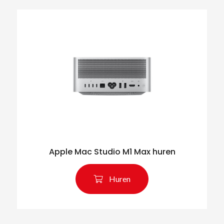
Apple Mac Studio M1 Max huren
Huren