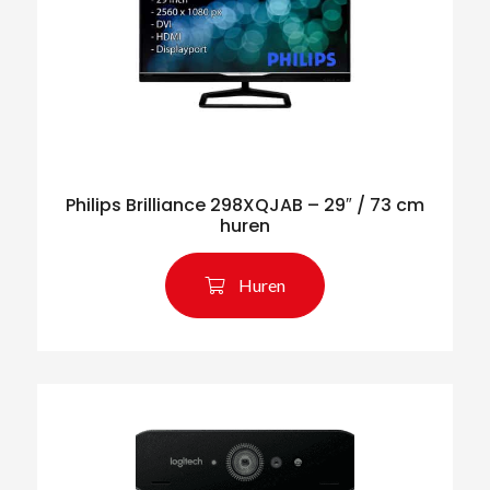
Philips Brilliance 298XQJAB – 29″ / 73 cm
huren
Huren