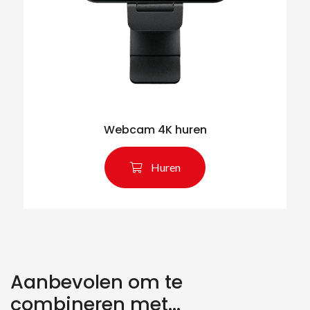
Webcam 4K huren
Huren
Aanbevolen om te
combineren met...