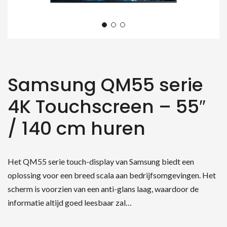
Samsung QM55 serie
4K Touchscreen – 55″
/ 140 cm huren
Het QM55 serie touch-display van Samsung biedt een
oplossing voor een breed scala aan bedrijfsomgevingen. Het
scherm is voorzien van een anti-glans laag, waardoor de
informatie altijd goed leesbaar zal…