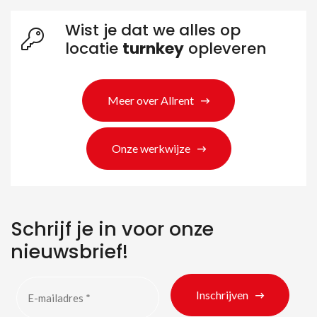
Wist je dat we alles op
locatie
turnkey
opleveren
Meer over Allrent
Onze werkwijze
Schrijf je in voor onze
nieuwsbrief!
Inschrijven