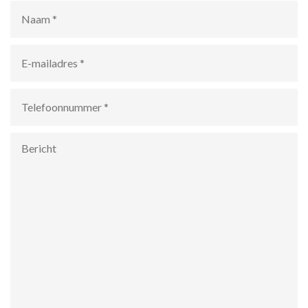
Naam
*
E-
mailadres
*
Telefoonnummer
*
Bericht