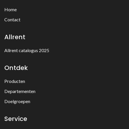
Home
Contact
Allrent
Allrent catalogus 2025
Ontdek
Producten
Departementen
Doelgroepen
Service