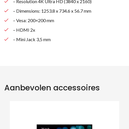
– Resolution 4K Ultra HD (3840 x 2160)
– Dimensions: 1253.8 x 734.6 x 56.7 mm
– Vesa: 200×200 mm
– HDMI 2x
– Mini Jack 3,5 mm
Aanbevolen accessoires