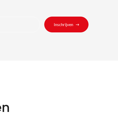
Inschrijven
en