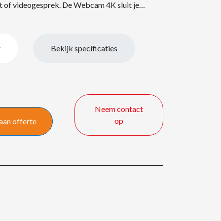
t of videogesprek. De Webcam 4K sluit je…
r
Bekijk specificaties
Neem contact
op
aan offerte