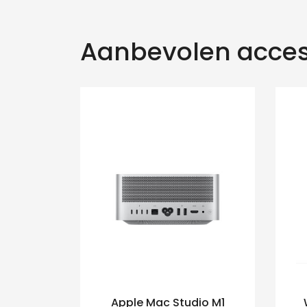
Aanbevolen acces
Zo
Apple Mac Studio M1