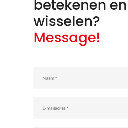
betekenen en
wisselen?
Message!
Naam
*
E-
mailadres
*