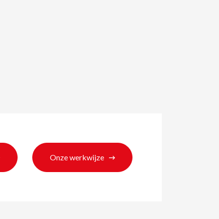
Onze werkwijze