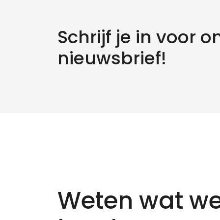
Schrijf je in voor o
nieuwsbrief!
Weten wat we