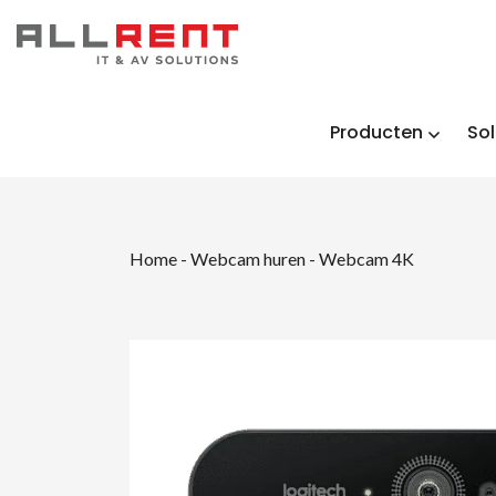
Producten
Sol
Home
-
Webcam huren
-
Webcam 4K