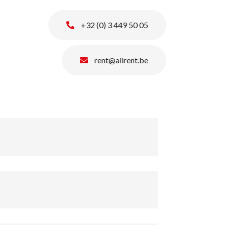
+32 (0) 3 449 50 05
rent@allrent.be