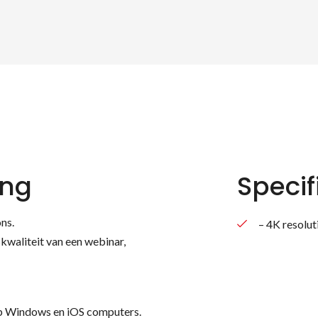
ing
Specif
ns.
– 4K resolut
waliteit van een webinar,
op Windows en iOS computers.