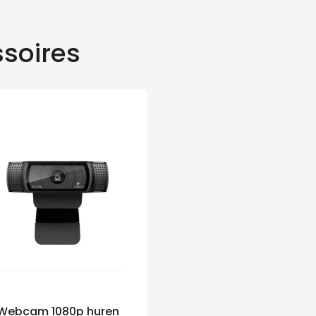
soires
eken naar produc
Webcam 1080p huren