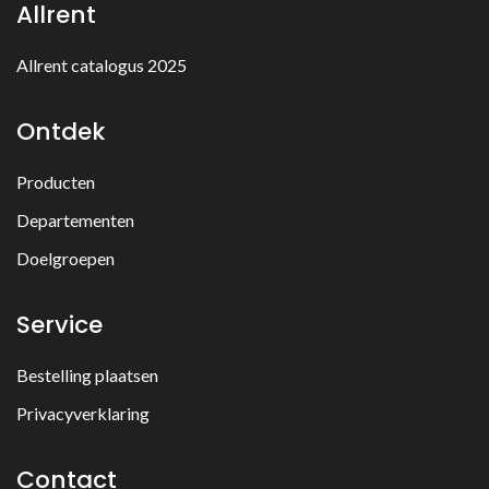
Allrent
Allrent catalogus 2025
Ontdek
Producten
Departementen
Doelgroepen
Service
Bestelling plaatsen
Privacyverklaring
Contact