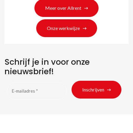
Meer over Allrent
Onze werkwijze
Schrijf je in voor onze
nieuwsbrief!
Inschrijven