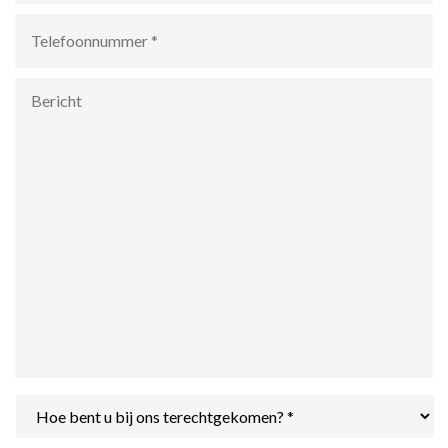
Telefoonnummer
*
Bericht
Hoe
bent
u