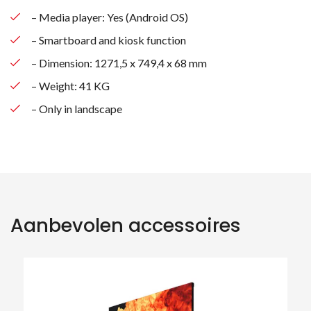
– Media player: Yes (Android OS)
– Smartboard and kiosk function
– Dimension: 1271,5 x 749,4 x 68 mm
– Weight: 41 KG
– Only in landscape
Aanbevolen accessoires