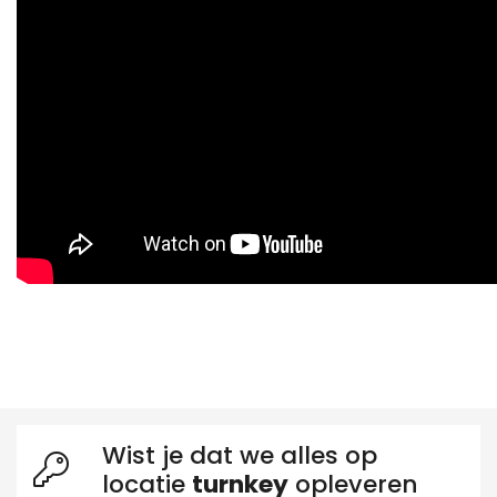
Wist je dat we alles op
locatie
turnkey
opleveren