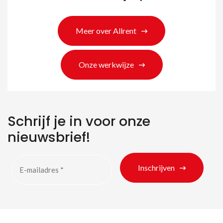
Meer over Allrent
Onze werkwijze
Schrijf je in voor onze
nieuwsbrief!
Inschrijven
Zoeken naar producten