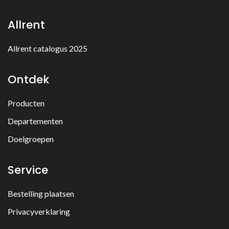
Allrent
Allrent catalogus 2025
Ontdek
Producten
Departementen
Doelgroepen
Service
Bestelling plaatsen
Privacyverklaring