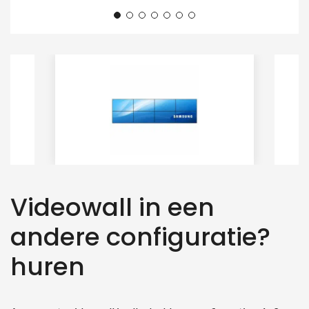
Videowall in een
andere configuratie?
huren