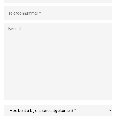
Telefoonnummer
*
Bericht
Hoe
bent