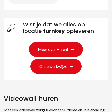
Wist je dat we alles op
locatie
turnkey
opleveren
Meer over Allrent
Onze werkwijze
Videowall huren
Met een videowall zorgt u voor een ultieme visuele ervaring.