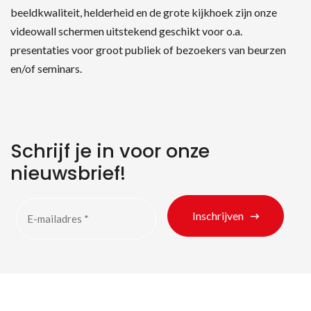
beeldkwaliteit, helderheid en de grote kijkhoek zijn onze
videowall schermen uitstekend geschikt voor o.a.
presentaties voor groot publiek of bezoekers van beurzen
en/of seminars.
Schrijf je in voor onze
nieuwsbrief!
Inschrijven