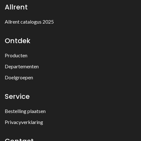
Allrent
Allrent catalogus 2025
Ontdek
Producten
Departementen
Doelgroepen
Service
Bestelling plaatsen
Privacyverklaring