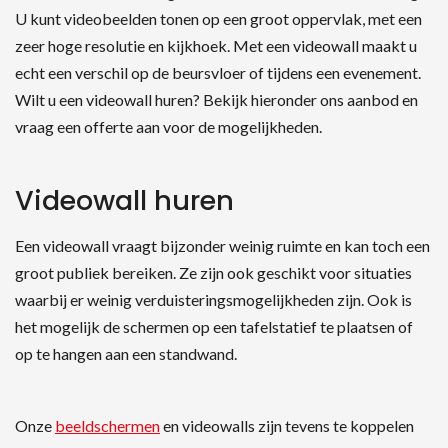
U kunt videobeelden tonen op een groot oppervlak, met een
zeer hoge resolutie en kijkhoek. Met een videowall maakt u
echt een verschil op de beursvloer of tijdens een evenement.
Wilt u een videowall huren? Bekijk hieronder ons aanbod en
vraag een offerte aan voor de mogelijkheden.
Videowall huren
Een videowall vraagt bijzonder weinig ruimte en kan toch een
groot publiek bereiken. Ze zijn ook geschikt voor situaties
waarbij er weinig verduisteringsmogelijkheden zijn. Ook is
het mogelijk de schermen op een tafelstatief te plaatsen of
op te hangen aan een standwand.
Onze
beeldschermen
en videowalls zijn tevens te koppelen