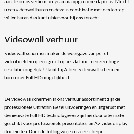
aan de in ons verhuur programma opgenomen laptops. Mocht
u een videowall huren en deze in combinatie met een laptop
willen huren dan kunt u hiervoor bij ons terecht.
Videowall verhuur
Videowall schermen maken de weergave van pc- of
videobeelden op een groot oppervlak met een zeer hoge
resolutie mogelijk. U kunt bij Allrent videowall schermen
huren met Full HD mogelijkheid.
De videowall schermen in ons verhuur assortiment zijn de
professionele Ultrathin Bezel uitvoeringen en uitgerust met
de nieuwste Full HD technologie en zijn hierdoor uitermate
geschikt voor professionele presentaties en AV videodisplay
doeleinden. Door de trillingsvrije en zeer scherpe