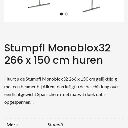
Stumpfl Monoblox32
266 x 150 cm huren
Huurt u de Stumpfl Monoblox32 266 x 150 cm gelijktijdig
met een beamer bij Allrent dan krijgt u de beschikking over
een lichtgewicht Spanscherm met matwit doek dat is
opgespannen…
Merk
Stumpfl