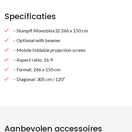
Specificaties
– Stumpfl Monoblox32 266 x 150 cm
– Optional with beamer
– Mobile foldable projection screen
– Aspect ratio: 16:9
– Format: 266 x 150 cm
– Diagonal: 305 cm / 120″
Aanbevolen accessoires