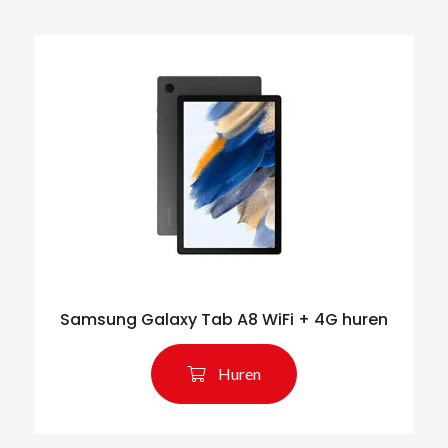
Samsung Galaxy Tab A8 WiFi + 4G huren
Huren