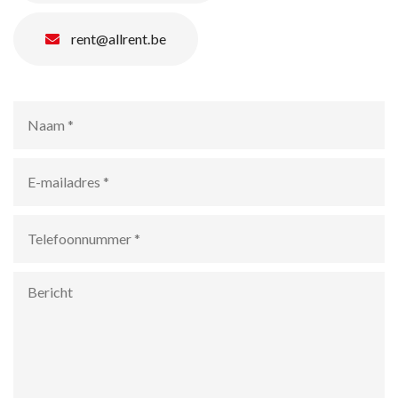
rent@allrent.be
Naam
*
E-
mailadres
*
Telefoonnummer
*
Bericht