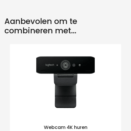
Aanbevolen om te
combineren met...
Zoeken naar producten
Webcam 4K huren