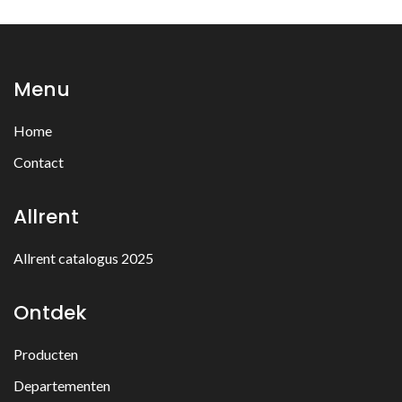
Menu
Home
Contact
Allrent
Allrent catalogus 2025
Ontdek
Producten
Departementen