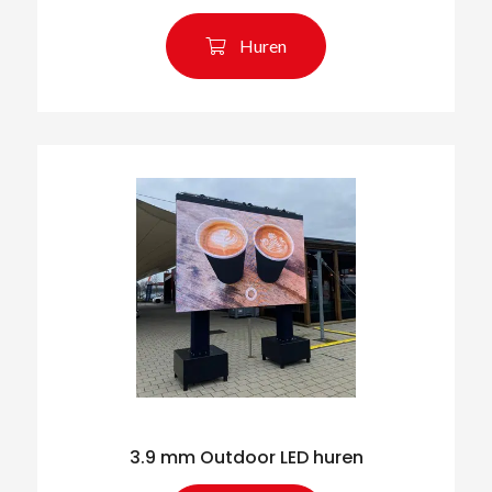
Huren
3.9 mm Outdoor LED huren