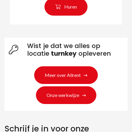
Huren
Wist je dat we alles op
locatie
turnkey
opleveren
Meer over Allrent
Onze werkwijze
Schrijf je in voor onze