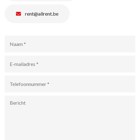
rent@allrent.be
Naam
*
E-
mailadres
*
Telefoonnummer
*
Bericht