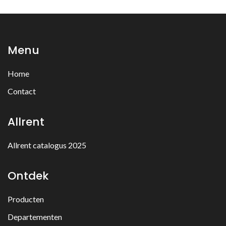
Menu
Home
Contact
Allrent
Allrent catalogus 2025
Ontdek
Producten
Departementen