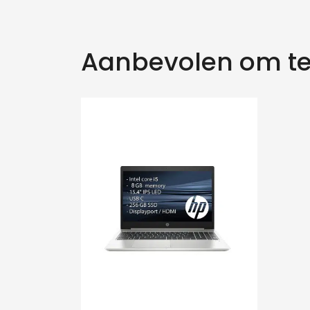
Aanbevolen om te