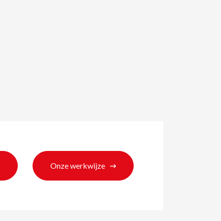
Onze werkwijze