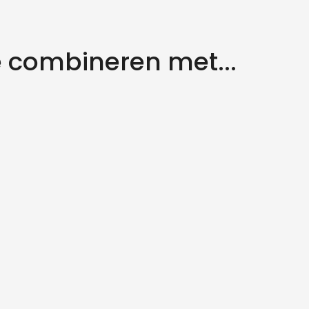
 combineren met...