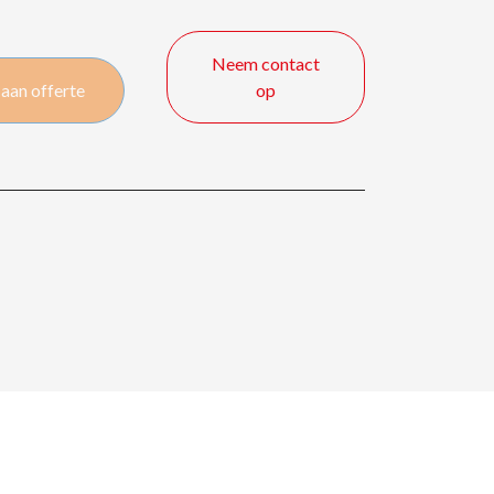
Neem contact
aan offerte
op