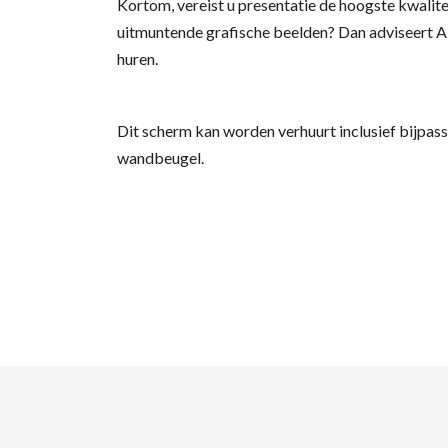
Kortom, vereist u presentatie de hoogste kwalitei
uitmuntende grafische beelden? Dan adviseert A
huren.
Dit scherm kan worden verhuurt inclusief bijpass
wandbeugel.
Zo