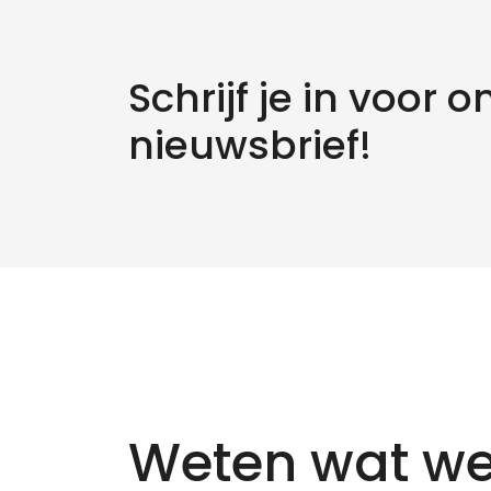
Schrijf je in voor o
nieuwsbrief!
Weten wat we