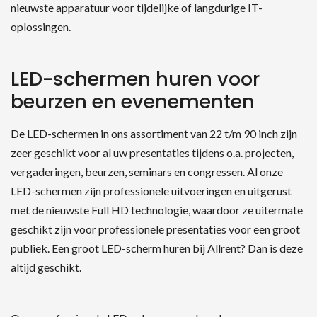
nieuwste apparatuur voor tijdelijke of langdurige IT-
oplossingen.
LED-schermen huren voor
beurzen en evenementen
De LED-schermen in ons assortiment van 22 t/m 90 inch zijn
zeer geschikt voor al uw presentaties tijdens o.a. projecten,
vergaderingen, beurzen, seminars en congressen. Al onze
LED-schermen zijn professionele uitvoeringen en uitgerust
met de nieuwste Full HD technologie, waardoor ze uitermate
geschikt zijn voor professionele presentaties voor een groot
publiek. Een groot LED-scherm huren bij Allrent? Dan is deze
altijd geschikt.