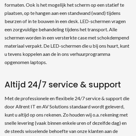
formaten. Ook is het mogelijk het scherm op een statief te
plaatsen, op te hangen aan een standwand (wand) tijdens
beurzen of in te bouwen in een desk. LED-schermen vragen
een zorgvuldige behandeling tijdens het transport. Alle
schermen worden in een versterkte case met schokdempend
materiaal verpakt. De LED-schermen die u bij ons huurt, kunt
u tevens koppelen aan de in ons verhuurprogramma
opgenomen laptops.
Altijd 24/7 service & support
Met de professionele en flexibele 24/7 service & support die
door Allrent IT en AV Solutions standaard wordt geleverd,
kunt u altijd op ons rekenen. Zo houden wij o.a. rekening met
snelle levering (vaak binnen enkele uren of dezelfde dag) en
de steeds wisselende behoefte van onze klanten aan de