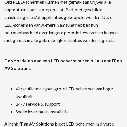
Onze LED-schermen kunnen met gemak aan vrijwel alle
apparatuur, zoals laptop, pc, of iPad, met geschikte
aansluitingen en/of applicaties gekoppeld worden. Deze
LED-schermen van A-merk Samsung hebben hun
betrouwbaarheid over langere periode bewezen en kunnen
met gemak in alle gebruikelijke situaties worden ingezet.
De voordelen van een LED-scherm huren bij Allrent IT en
AV Solutions
Verschillende typen grote LED-schermen van hoge
kwaliteit
24/7 service & support
Snelle levering en installatie
Allrent IT an AV Solutions biedt LED-schermen in diverse