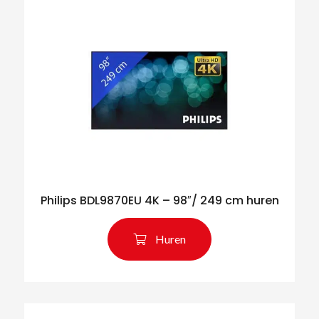
Philips BDL9870EU 4K – 98″/ 249 cm huren
Huren