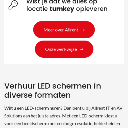
Wist je dat we alles op
locatie
turnkey
opleveren
Meer over Allrent
Onze werkwijze
Verhuur LED schermen in
diverse formaten
Wilt u een LED-scherm huren? Dan bent u bij Allrent IT en AV
Solutions aan het juiste adres. Met een LED-scherm kiest u
voor een beeldscherm met een hoge resolutie, helderheid en