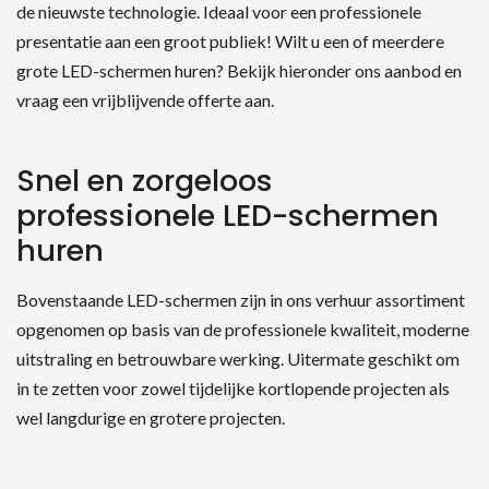
de nieuwste technologie. Ideaal voor een professionele
presentatie aan een groot publiek! Wilt u een of meerdere
grote LED-schermen huren? Bekijk hieronder ons aanbod en
vraag een vrijblijvende offerte aan.
Snel en zorgeloos
professionele LED-schermen
huren
Zoeken naar producten
Bovenstaande LED-schermen zijn in ons verhuur assortiment
opgenomen op basis van de professionele kwaliteit, moderne
uitstraling en betrouwbare werking. Uitermate geschikt om
in te zetten voor zowel tijdelijke kortlopende projecten als
wel langdurige en grotere projecten.