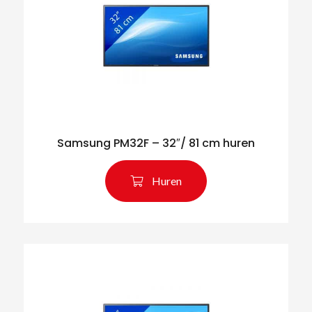
Samsung PM32F – 32″/ 81 cm huren
Huren