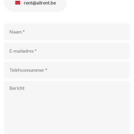
rent@allrent.be
Naam
*
E-
mailadres
*
Telefoonnummer
*
Bericht