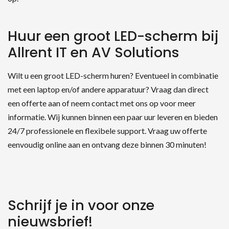
Huur een groot LED-scherm bij
Allrent IT en AV Solutions
Wilt u een groot LED-scherm huren? Eventueel in combinatie
met een laptop en/of andere apparatuur? Vraag dan direct
een offerte aan of neem contact met ons op voor meer
informatie. Wij kunnen binnen een paar uur leveren en bieden
24/7 professionele en flexibele support. Vraag uw offerte
eenvoudig online aan en ontvang deze binnen 30 minuten!
Schrijf je in voor onze
nieuwsbrief!