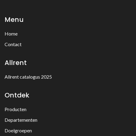
Menu
Home
Contact
Allrent
Allrent catalogus 2025
Ontdek
Producten
Departementen
Doelgroepen