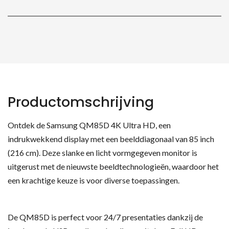
Productomschrijving
Ontdek de Samsung QM85D 4K Ultra HD, een
indrukwekkend display met een beelddiagonaal van 85 inch
(216 cm). Deze slanke en licht vormgegeven monitor is
uitgerust met de nieuwste beeldtechnologieën, waardoor het
een krachtige keuze is voor diverse toepassingen.
De QM85D is perfect voor 24/7 presentaties dankzij de