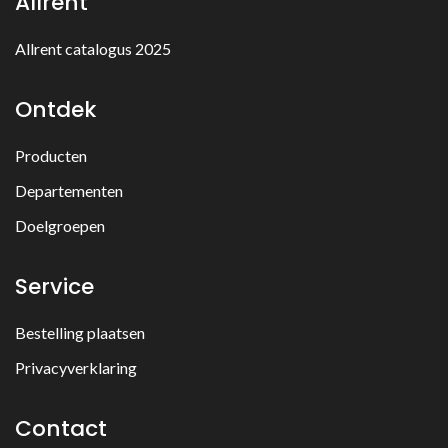
Allrent
Allrent catalogus 2025
Ontdek
Producten
Departementen
Doelgroepen
Service
Bestelling plaatsen
Privacyverklaring
Contact