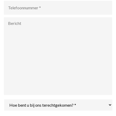
Telefoonnummer
*
Bericht
Hoe
bent
u
bij