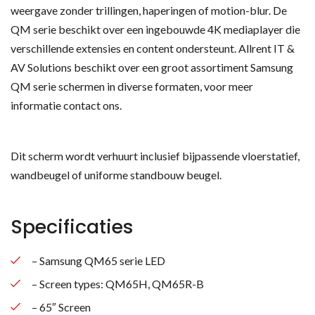
weergave zonder trillingen, haperingen of motion-blur. De
QM serie beschikt over een ingebouwde 4K mediaplayer die
verschillende extensies en content ondersteunt. Allrent IT &
AV Solutions beschikt over een groot assortiment Samsung
QM serie schermen in diverse formaten, voor meer
informatie contact ons.
Dit scherm wordt verhuurt inclusief bijpassende vloerstatief,
wandbeugel of uniforme standbouw beugel.
Specificaties
– Samsung QM65 serie LED
– Screen types: QM65H, QM65R-B
– 65″ Screen