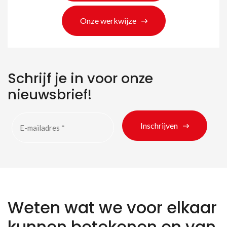
Onze werkwijze
Schrijf je in voor onze
nieuwsbrief!
Inschrijven
Weten wat we voor elkaar
kunnen betekenen en van