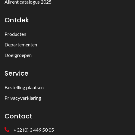
Allrent catalogus 2025
Ontdek
Producten
Departementen
Doelgroepen
Service
Bestelling plaatsen
Privacyverklaring
Contact
+32 (0) 3 449 50 05