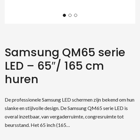
Samsung QM65 serie
LED – 65″/ 165 cm
huren
De professionele Samsung LED schermen zijn bekend om hun
slanke en stijlvolle design. De Samsung QM65 serie LED is
overal inzetbaar, van vergaderruimte, congresruimte tot
beursstand. Het 65 inch (165…