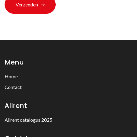
Verzenden
Menu
Home
Contact
Allrent
Allrent catalogus 2025