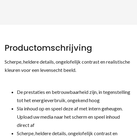
Productomschrijving
Scherpe, heldere details, ongelofelijk contrast en realistische
kleuren voor een levensecht beeld.
De prestaties en betrouwbaarheid zijn, in tegenstelling
tot het energieverbruik, ongekend hoog
Sla inhoud op en speel deze af met intern geheugen.
Upload uw media naar het scherm en speel inhoud
direct af
Scherpe, heldere details, ongelofelijk contrast en