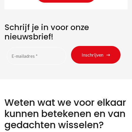
Schrijf je in voor onze
nieuwsbrief!
Inschrijven
Weten wat we voor elkaar
kunnen betekenen en van
gedachten wisselen?