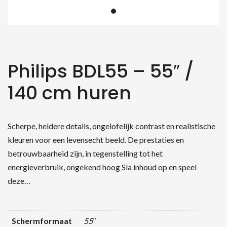
Philips BDL55 – 55″ /
140 cm huren
Scherpe, heldere details, ongelofelijk contrast en realistische
kleuren voor een levensecht beeld. De prestaties en
betrouwbaarheid zijn, in tegenstelling tot het
energieverbruik, ongekend hoog Sla inhoud op en speel
deze…
Schermformaat
55″