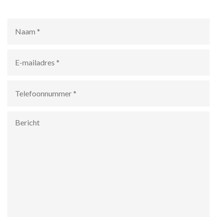
Naam
*
E-
mailadres
*
Telefoonnummer
*
Bericht