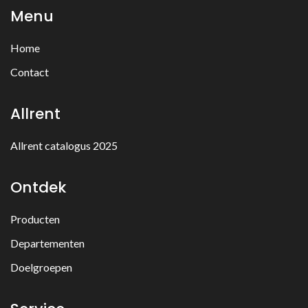
Menu
Home
Contact
Allrent
Allrent catalogus 2025
Ontdek
Producten
Departementen
Doelgroepen