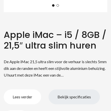
Apple iMac – i5 / 8GB /
21,5″ ultra slim huren
De Apple iMac 21,5 ultra slim voor de verhuur is slechts 5mm
dik aan de randen en heeft een stijlvolle aluminium behuizing.
U huurt met deze iMac een van de…
Lees verder
Bekijk specificaties