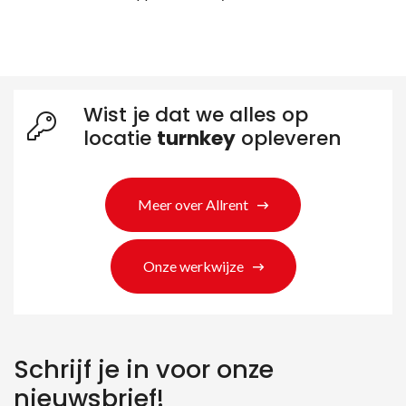
Wist je dat we alles op
locatie
turnkey
opleveren
Meer over Allrent
Zoeken naar producten
Onze werkwijze
Schrijf je in voor onze
nieuwsbrief!