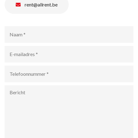
rent@allrent.be
Naam
*
E-
mailadres
*
Telefoonnummer
*
Bericht