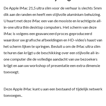
De Apple iMac 21,5 ultra slim voor de verhuur is slechts 5mm
dik aan de randen en heeft een stijlvolle aluminium behuizing.
U huurt met deze iMac een van de mooiste en krachtigste all-
in-one ultra thin desktop computers. Het scherm van deze
iMac is volgens een geavanceerd proces geproduceerd
waardoor uw grafische afbeeldingen en HD-video’s haast van
het scherm lijken te springen. Besluit u om de iMac ultra slim
te huren dan krijgt u de beschikking over een stijlvolle all-in-
one computer die de volledige aandacht van uw bezoekers
krijgt en aan uw workshop of presentatie een extra dimensie
toevoegt.
Deze Apple iMac kunt u aan een bestaand of tijdelijk netwerk
toevoegen..