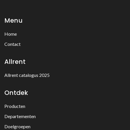
Menu
Home
Contact
Allrent
Allrent catalogus 2025
Ontdek
Producten
Departementen
Doelgroepen