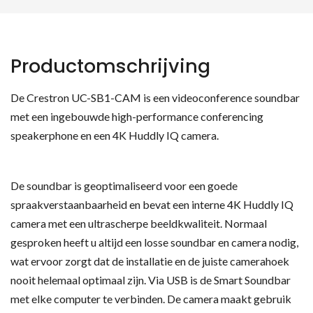
Productomschrijving
De Crestron UC-SB1-CAM is een videoconference soundbar
met een ingebouwde high-performance conferencing
speakerphone en een 4K Huddly IQ camera.
De soundbar is geoptimaliseerd voor een goede
spraakverstaanbaarheid en bevat een interne 4K Huddly IQ
camera met een ultrascherpe beeldkwaliteit. Normaal
gesproken heeft u altijd een losse soundbar en camera nodig,
wat ervoor zorgt dat de installatie en de juiste camerahoek
nooit helemaal optimaal zijn. Via USB is de Smart Soundbar
met elke computer te verbinden. De camera maakt gebruik