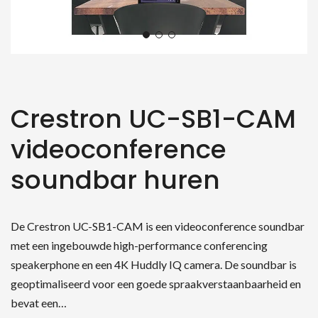
Crestron UC-SB1-CAM
videoconference
soundbar huren
De Crestron UC-SB1-CAM is een videoconference soundbar
met een ingebouwde high-performance conferencing
speakerphone en een 4K Huddly IQ camera. De soundbar is
geoptimaliseerd voor een goede spraakverstaanbaarheid en
bevat een…