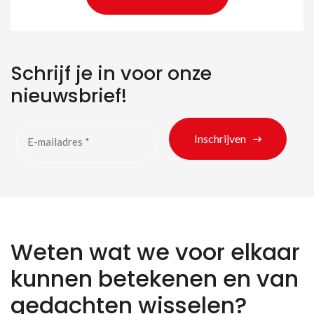
Schrijf je in voor onze
nieuwsbrief!
Inschrijven
Weten wat we voor elkaar
kunnen betekenen en van
gedachten wisselen?