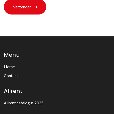
Verzenden
Menu
Home
Contact
Allrent
Allrent catalogus 2025