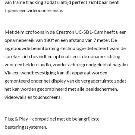
van frame tracking zodat u altijd perfect zichtbaar bent
tijdens een videoconference.
Met de microfoons in de Crestron UC-SB1-Cam heeft u een
opnamebereik van 180° en een afstand van 7 meter. De
ingebouwde beamforming-technologie detecteert waar de
spreker zich bevindt en optimaliseert de opnamerichting
voor een heldere audio, zonder achtergrondgeluid of nagalm.
Via een wandbevestiging kan dit apparaat worden
gemonteerd onder het display van de vergaderruimte zodat
het kan worden gecombineerd met alle beeldschermen,
videowalls en touchscreens.
Plug & Play – compatibel met de belangrijkste
besturingssystemen.