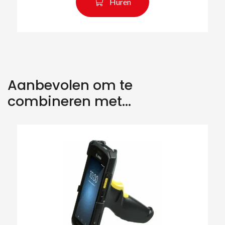
Huren
Aanbevolen om te
combineren met...