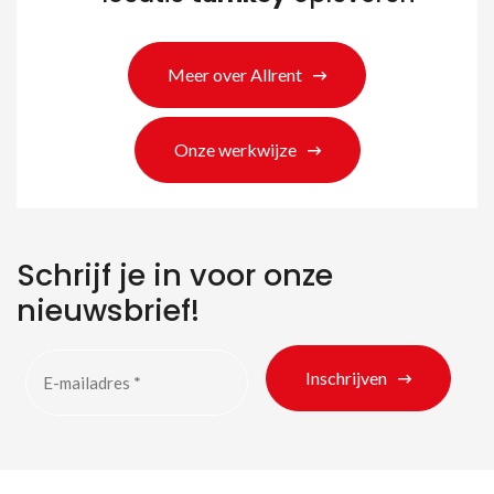
Meer over Allrent
Onze werkwijze
Zoeken naar producten
Schrijf je in voor onze
nieuwsbrief!
Inschrijven