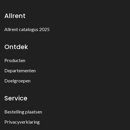
Allrent
Allrent catalogus 2025
Ontdek
Producten
Departementen
Doelgroepen
Service
Bestelling plaatsen
Privacyverklaring