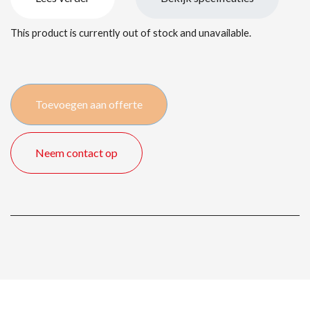
This product is currently out of stock and unavailable.
Toevoegen aan offerte
Neem contact op