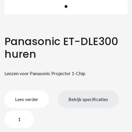
Panasonic ET-DLE300
huren
Lenzen voor Panasonic Projector 1-Chip
Lees verder
Bekijk specificaties
Panasonic
ET-
DLE300