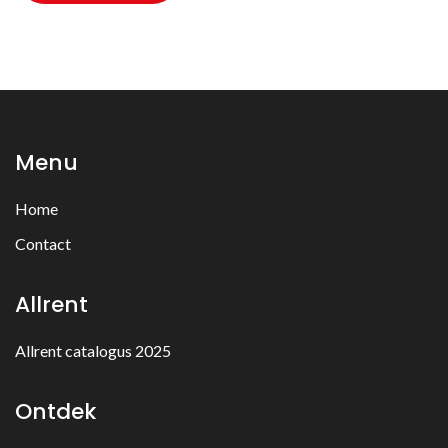
Menu
Home
Contact
Allrent
Allrent catalogus 2025
Ontdek