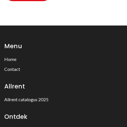
Menu
Home
Contact
Allrent
Allrent catalogus 2025
Ontdek