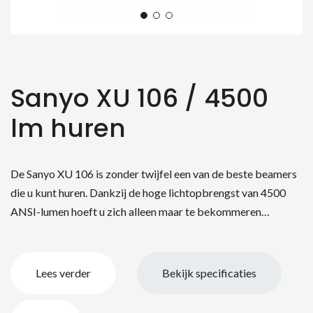
Sanyo XU 106 / 4500
lm huren
De Sanyo XU 106 is zonder twijfel een van de beste beamers
die u kunt huren. Dankzij de hoge lichtopbrengst van 4500
ANSI-lumen hoeft u zich alleen maar te bekommeren…
Lees verder
Bekijk specificaties
Sanyo