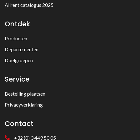
Allrent catalogus 2025
Ontdek
Producten
Departementen
Doelgroepen
Service
Bestelling plaatsen
Privacyverklaring
Contact
+32 (0) 3 449 50 05