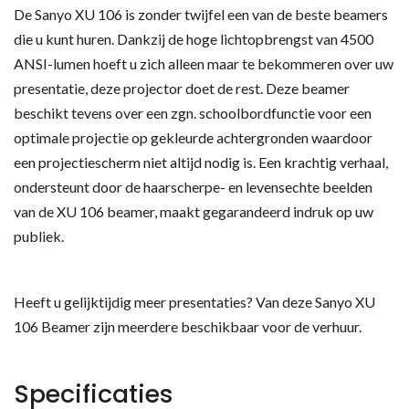
De Sanyo XU 106 is zonder twijfel een van de beste beamers
die u kunt huren. Dankzij de hoge lichtopbrengst van 4500
ANSI-lumen hoeft u zich alleen maar te bekommeren over uw
presentatie, deze projector doet de rest. Deze beamer
beschikt tevens over een zgn. schoolbordfunctie voor een
optimale projectie op gekleurde achtergronden waardoor
een projectiescherm niet altijd nodig is. Een krachtig verhaal,
ondersteunt door de haarscherpe- en levensechte beelden
van de XU 106 beamer, maakt gegarandeerd indruk op uw
publiek.
Heeft u gelijktijdig meer presentaties? Van deze Sanyo XU
106 Beamer zijn meerdere beschikbaar voor de verhuur.
Specificaties