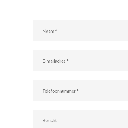
Naam
*
E-
mailadres
*
Telefoonnummer
*
Bericht