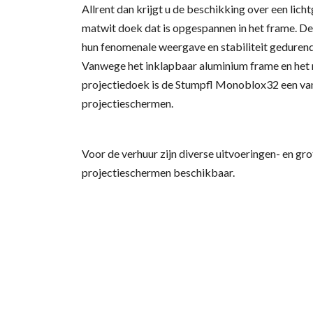
Allrent dan krijgt u de beschikking over een li
matwit doek dat is opgespannen in het frame. 
hun fenomenale weergave en stabiliteit gedurende
Vanwege het inklapbaar aluminium frame en het
projectiedoek is de Stumpfl Monoblox32 een va
projectieschermen.
Voor de verhuur zijn diverse uitvoeringen- en gro
projectieschermen beschikbaar.