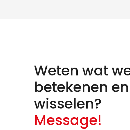
Weten wat we
betekenen en
wisselen?
Message!