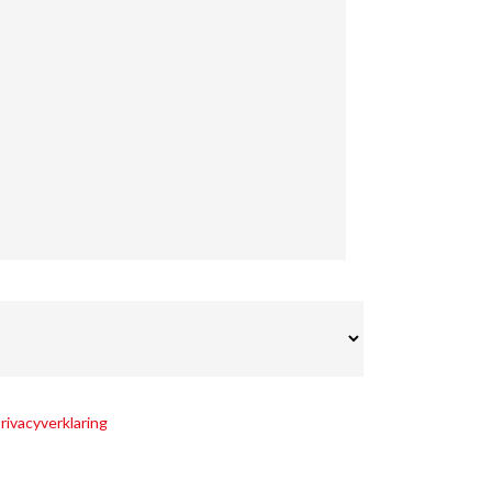
rivacyverklaring