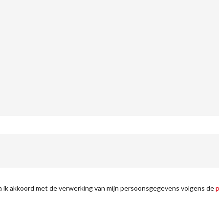
ga ik akkoord met de verwerking van mijn persoonsgegevens volgens de
p