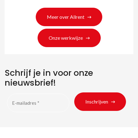
Meer over Allrent
Onze werkwijze
Zoeken naar producten
Schrijf je in voor onze
nieuwsbrief!
Inschrijven