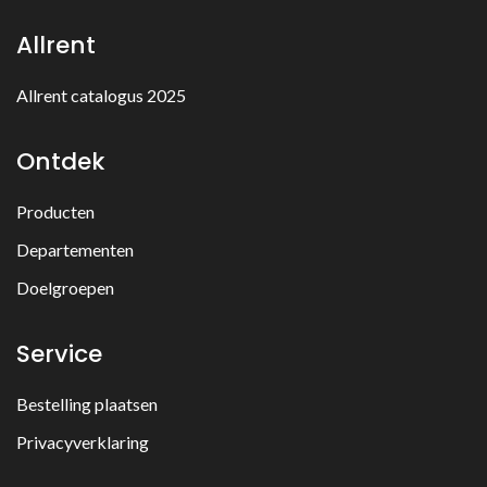
Allrent
Allrent catalogus 2025
Ontdek
Producten
Departementen
Doelgroepen
Service
Bestelling plaatsen
Privacyverklaring