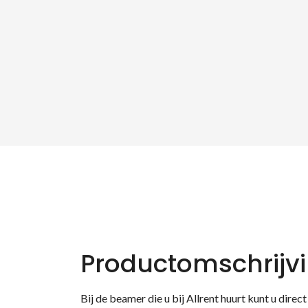
Productomschrijv
Bij de beamer die u bij Allrent huurt kunt u dire