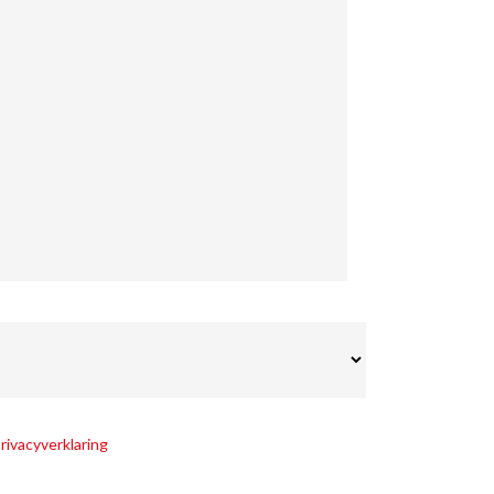
rivacyverklaring