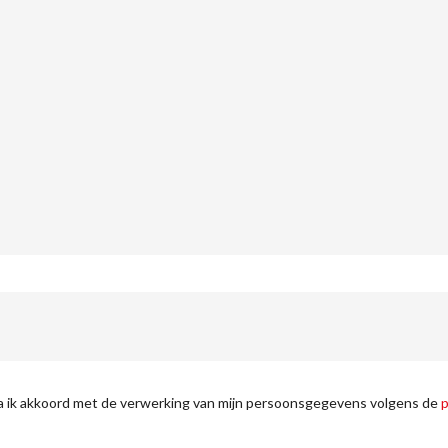
ga ik akkoord met de verwerking van mijn persoonsgegevens volgens de
p