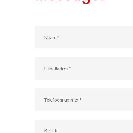
Naam
*
E-
mailadres
*
Telefoonnummer
*
Bericht