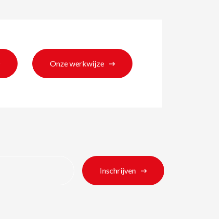
Onze werkwijze
Inschrijven
ten