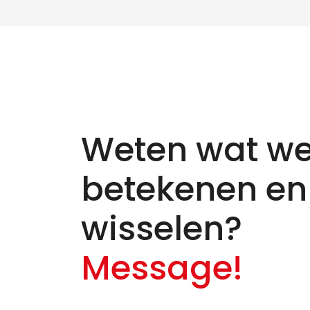
Weten wat we
betekenen en
wisselen?
Message!