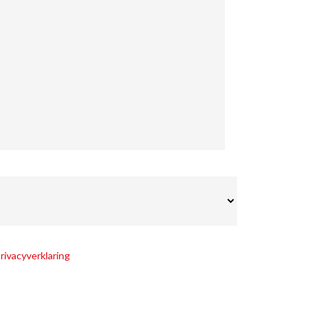
rivacyverklaring