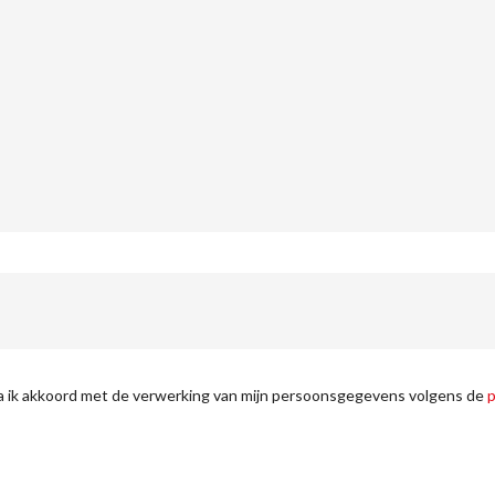
ga ik akkoord met de verwerking van mijn persoonsgegevens volgens de
p