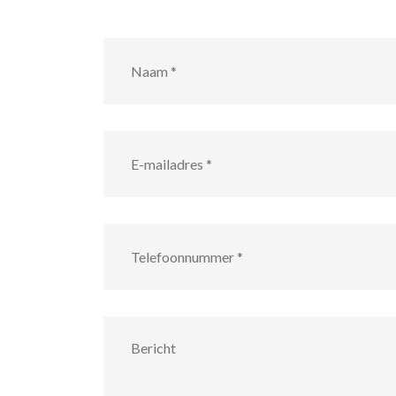
Naam
*
E-
mailadres
*
Telefoonnummer
*
Bericht