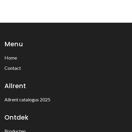
Menu
Home
Contact
Allrent
Allrent catalogus 2025
Ontdek
Producten