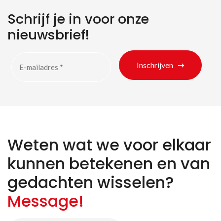
Schrijf je in voor onze
nieuwsbrief!
Zoeken naar producten
Inschrijven
Weten wat we voor elkaar
kunnen betekenen en van
gedachten wisselen?
Message!