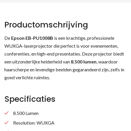
Productomschrijving
De
Epson EB-PU1008B
is een krachtige, professionele
WUXGA-laserprojector die perfect is voor evenementen,
conferenties, en high-end presentaties. Deze projector biedt
een uitzonderlijke helderheid van
8.500 lumen
, waardoor
haarscherpe en levendige beelden gegarandeerd zijn, zelfs in
goed verlichte ruimtes.
Specificaties
8.500 Lumen
Resolution: WUXGA