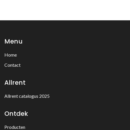
Menu
Home
Contact
Allrent
Allrent catalogus 2025
Ontdek
Producten