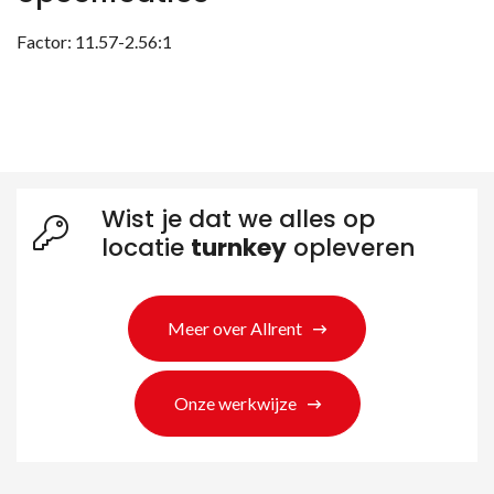
Factor: 11.57-2.56:1
Wist je dat we alles op
locatie
turnkey
opleveren
Meer over Allrent
Onze werkwijze