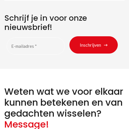
Schrijf je in voor onze
nieuwsbrief!
Inschrijven
Weten wat we voor elkaar
kunnen betekenen en van
gedachten wisselen?
Message!