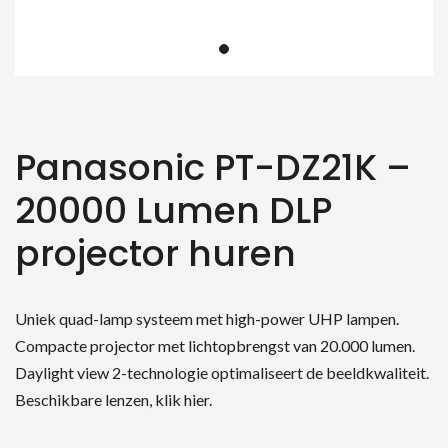
Panasonic PT-DZ21K –
20000 Lumen DLP
projector huren
Uniek quad-lamp systeem met high-power UHP lampen.
Compacte projector met lichtopbrengst van 20.000 lumen.
Daylight view 2-technologie optimaliseert de beeldkwaliteit.
Beschikbare lenzen, klik hier.