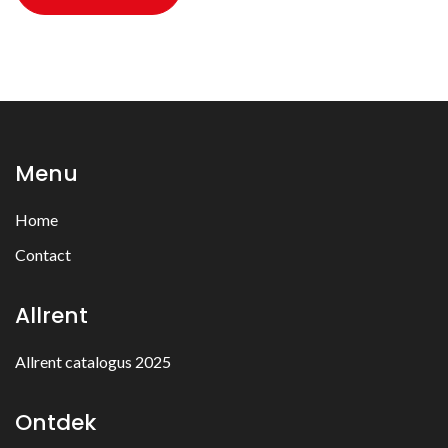
Menu
Home
Contact
Allrent
Allrent catalogus 2025
Ontdek