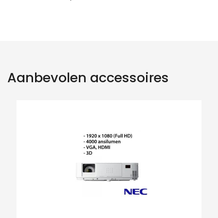
Aanbevolen accessoires