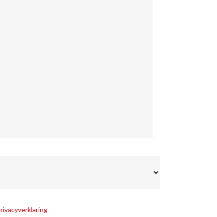
rivacyverklaring