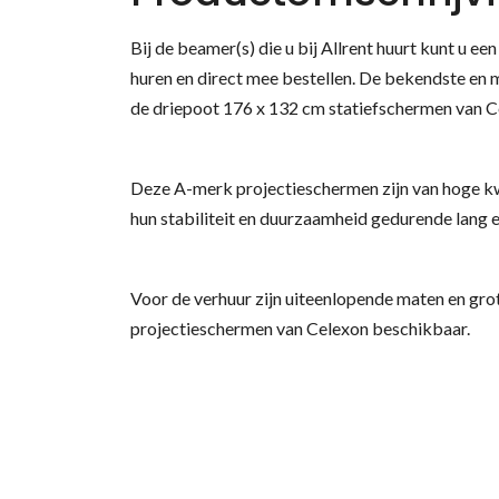
Bij de beamer(s) die u bij Allrent huurt kunt u e
huren en direct mee bestellen. De bekendste en 
de driepoot 176 x 132 cm statiefschermen van C
Deze A-merk projectieschermen zijn van hoge kw
hun stabiliteit en duurzaamheid gedurende lang e
Voor de verhuur zijn uiteenlopende maten en gro
projectieschermen van Celexon beschikbaar.