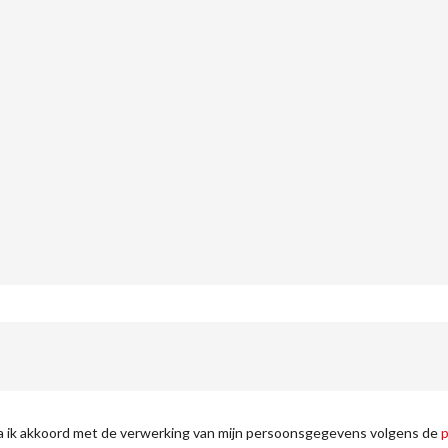
ga ik akkoord met de verwerking van mijn persoonsgegevens volgens de
p