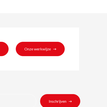
Onze werkwijze
ten
Inschrijven