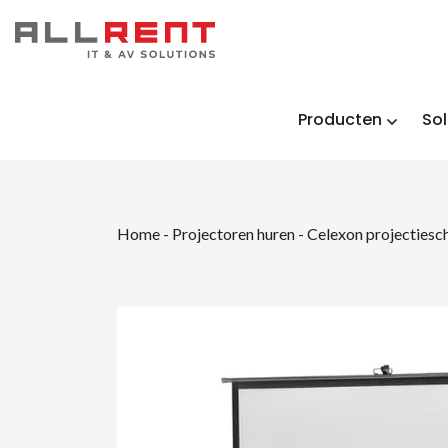
Producten
Sol
Home
-
Projectoren huren
-
Celexon projectiesc