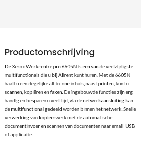
Productomschrijving
De Xerox Workcentre pro 6605N is een van de veelzijdigste
multifunctionals die u bij Allrent kunt huren. Met de 6605N
haalt u een degelijke all-in-one in huis, naast printen, kunt u
scannen, kopiëren en faxen. De ingebouwde functies zijn erg
handig en besparen u veel tijd, via de netwerkaansluiting kan
de multifunctional gedeeld worden binnen het netwerk. Snelle
verwerking van kopieerwerk met de automatische
documentinvoer en scannen van documenten naar email, USB
of applicatie.