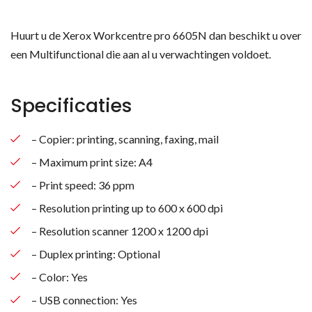
Huurt u de Xerox Workcentre pro 6605N dan beschikt u over
een Multifunctional die aan al u verwachtingen voldoet.
Specificaties
– Copier: printing, scanning, faxing, mail
– Maximum print size: A4
– Print speed: 36 ppm
– Resolution printing up to 600 x 600 dpi
– Resolution scanner 1200 x 1200 dpi
– Duplex printing: Optional
– Color: Yes
– USB connection: Yes