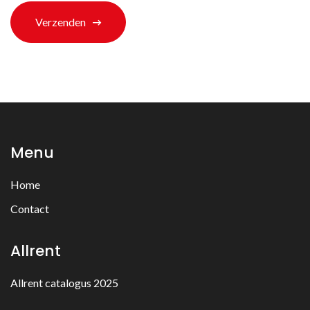
Verzenden
Menu
Home
Contact
Allrent
Allrent catalogus 2025