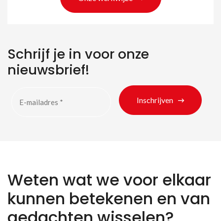
Schrijf je in voor onze
nieuwsbrief!
Inschrijven
Weten wat we voor elkaar
kunnen betekenen en van
gedachten wisselen?