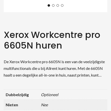
Xerox Workcentre pro
6605N huren
De Xerox Workcentre pro 6605N is een van de veelzijdigste
multifunctionals die u bij Allrent kunt huren. Met de 6605N
haalt u een degelijke all-in-one in huis, naast printen, kunt…
Dubbelzijdig
Optioneel
Nieten
Nee