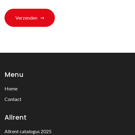
Verzenden
Menu
Home
Contact
Allrent
Allrent catalogus 2025