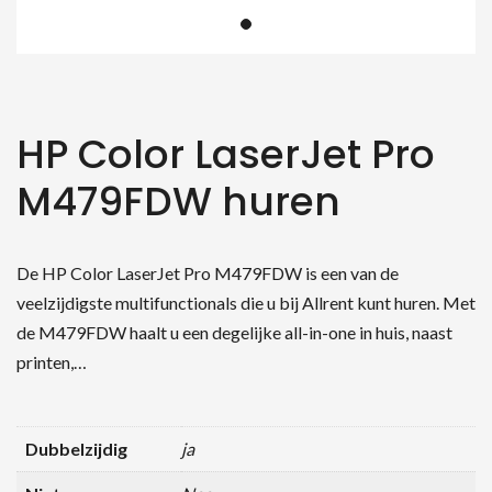
HP Color LaserJet Pro
M479FDW huren
De HP Color LaserJet Pro M479FDW is een van de
veelzijdigste multifunctionals die u bij Allrent kunt huren. Met
de M479FDW haalt u een degelijke all-in-one in huis, naast
printen,…
Dubbelzijdig
ja