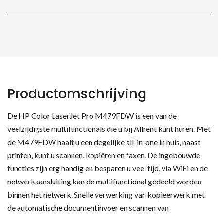
Productomschrijving
De HP Color LaserJet Pro M479FDW is een van de
veelzijdigste multifunctionals die u bij Allrent kunt huren. Met
de M479FDW haalt u een degelijke all-in-one in huis, naast
printen, kunt u scannen, kopiëren en faxen. De ingebouwde
functies zijn erg handig en besparen u veel tijd, via WiFi en de
netwerkaansluiting kan de multifunctional gedeeld worden
binnen het netwerk. Snelle verwerking van kopieerwerk met
de automatische documentinvoer en scannen van