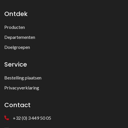
Ontdek
Producten
Departementen
Doelgroepen
Service
Bestelling plaatsen
Privacyverklaring
Contact
+32 (0) 3 449 50 05