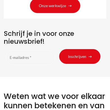
Onze werkwijze
Schrijf je in voor onze
nieuwsbrief!
Inschrijven
Weten wat we voor elkaar
kunnen betekenen en van