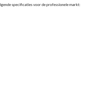
gende specificaties voor de professionele markt: