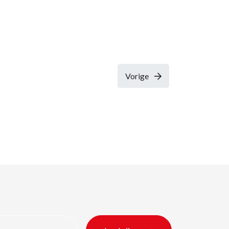
Vorige