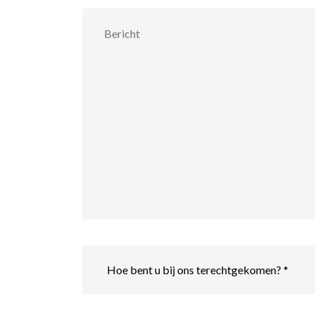
Bericht
Hoe
bent
u
bij
ons
terechtgekomen?