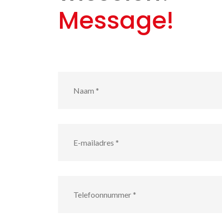
Message!
Naam
*
E-
mailadres
*
Telefoonnummer
*