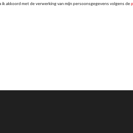
ga ik akkoord met de verwerking van mijn persoonsgegevens volgens de
p