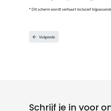
* Dit scherm wordt verhuurt inclusief bijpassend
Volgende
Schrijf je in voor o