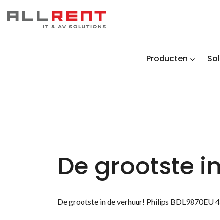
Producten
Sol
De grootste in
De grootste in de verhuur! Philips BDL9870EU 