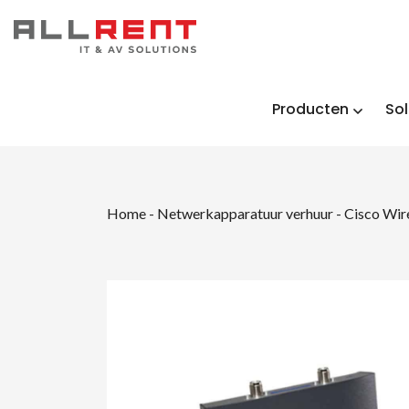
Producten
Sol
Home
-
Netwerkapparatuur verhuur
-
Cisco Wir