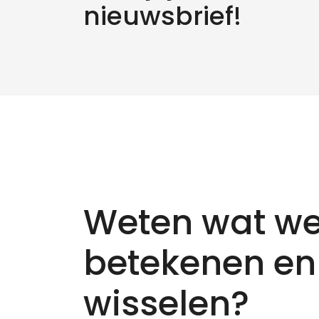
nieuwsbrief!
Weten wat we
betekenen en
wisselen?