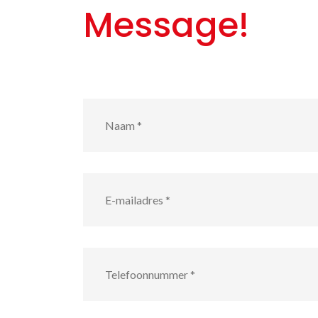
Message!
Naam
*
E-
mailadres
*
Telefoonnummer
*