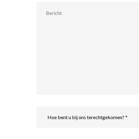
Bericht
Hoe
bent
u
bij
ons
terechtgekomen?