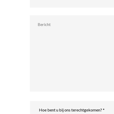
Bericht
Hoe
bent
u