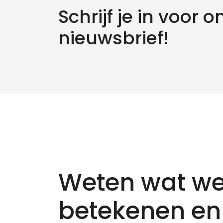
Schrijf je in voor o
nieuwsbrief!
Weten wat we
betekenen en