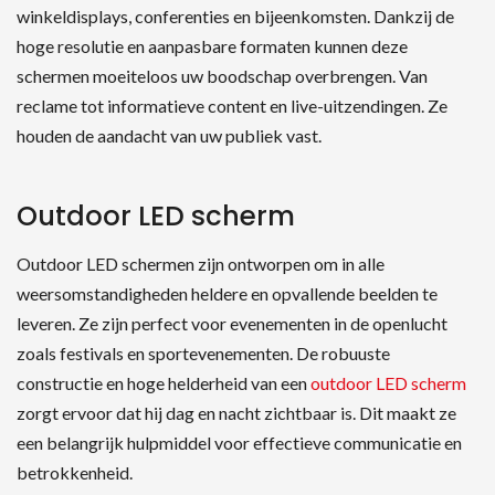
winkeldisplays, conferenties en bijeenkomsten. Dankzij de
hoge resolutie en aanpasbare formaten kunnen deze
schermen moeiteloos uw boodschap overbrengen. Van
reclame tot informatieve content en live-uitzendingen. Ze
houden de aandacht van uw publiek vast.
Outdoor LED scherm
Outdoor LED schermen zijn ontworpen om in alle
weersomstandigheden heldere en opvallende beelden te
leveren. Ze zijn perfect voor evenementen in de openlucht
zoals festivals en sportevenementen. De robuuste
constructie en hoge helderheid van een
outdoor LED scherm
zorgt ervoor dat hij dag en nacht zichtbaar is. Dit maakt ze
een belangrijk hulpmiddel voor effectieve communicatie en
betrokkenheid.