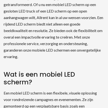
getransformeerd. Of u nu een mobiel LED scherm op een
gesloten LED truck of een LED scherm op een open
aanhangwagen wilt, Allrent kan in al uw wensen voorzien. Een
rijdend LED scherm biedt niet alleen een goede
beeldkwaliteit en resolutie. Ze bieden ook de flexibiliteit om
overal een impactvolle ervaring te creëren. Met onze
professionele service, verzorging en ondersteuning,
garanderen onze mobiele LED schermen een onvergetelijke
ervaring.
Wat is een mobiel LED
scherm?
Een mobiel LED scherm is een flexibele, visuele oplossing
voor rondreizende campagnes en evenementen. Ze zijn
gemonteerd op een verplaatsbare basis zoals een