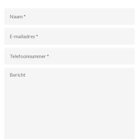
Naam
*
E-
mailadres
*
Telefoonnummer
*
Bericht