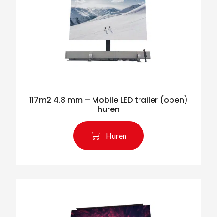
117m2 4.8 mm – Mobile LED trailer (open)
huren
Huren