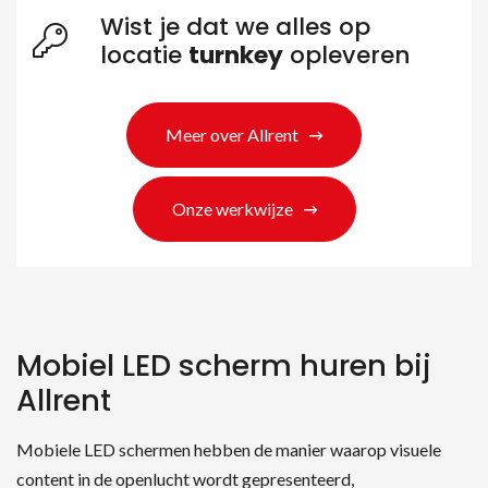
Wist je dat we alles op
locatie
turnkey
opleveren
Meer over Allrent
Onze werkwijze
Mobiel LED scherm huren bij
Allrent
Mobiele LED schermen hebben de manier waarop visuele
content in de openlucht wordt gepresenteerd,