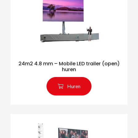
24m2 4.8 mm – Mobile LED trailer (open)
huren
Huren