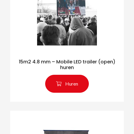
15m2 4.8 mm – Mobile LED trailer (open)
huren
Huren