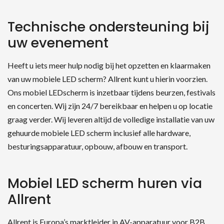
Technische ondersteuning bij
uw evenement
Heeft u iets meer hulp nodig bij het opzetten en klaarmaken
van uw mobiele LED scherm? Allrent kunt u hierin voorzien.
Ons mobiel LEDscherm is inzetbaar tijdens beurzen, festivals
en concerten. Wij zijn 24/7 bereikbaar en helpen u op locatie
graag verder. Wij leveren altijd de volledige installatie van uw
gehuurde mobiele LED scherm inclusief alle hardware,
besturingsapparatuur, opbouw, afbouw en transport.
Mobiel LED scherm huren via
Allrent
Allrent is Europa’s marktleider in AV-apparatuur voor B2B.