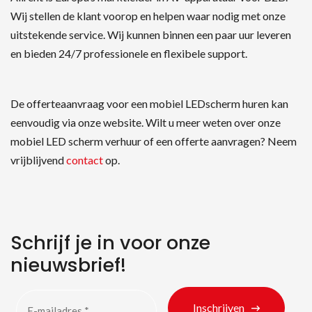
Wij stellen de klant voorop en helpen waar nodig met onze
uitstekende service. Wij kunnen binnen een paar uur leveren
en bieden 24/7 professionele en flexibele support.
De offerteaanvraag voor een mobiel LEDscherm huren kan
eenvoudig via onze website. Wilt u meer weten over onze
mobiel LED scherm verhuur of een offerte aanvragen? Neem
vrijblijvend
contact
op.
Schrijf je in voor onze
nieuwsbrief!
Inschrijven