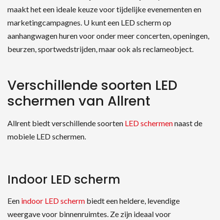
maakt het een ideale keuze voor tijdelijke evenementen en
marketingcampagnes. U kunt een LED scherm op
aanhangwagen huren voor onder meer concerten, openingen,
beurzen, sportwedstrijden, maar ook als reclameobject.
Verschillende soorten LED
schermen van Allrent
Allrent biedt verschillende soorten
LED schermen
naast de
mobiele LED schermen.
Indoor LED scherm
Een
indoor LED scherm
biedt een heldere, levendige
weergave voor binnenruimtes. Ze zijn ideaal voor