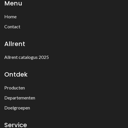
Menu
Home
Contact
Allrent
Allrent catalogus 2025
Ontdek
Producten
Departementen
Doelgroepen
Service