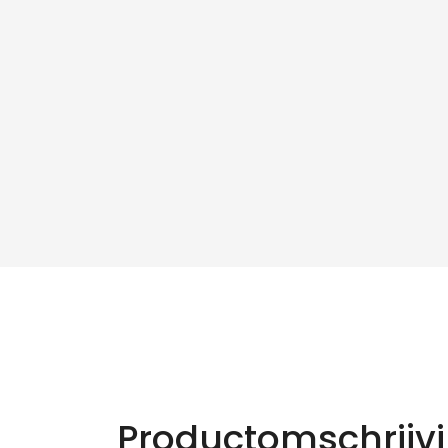
Productomschrijv