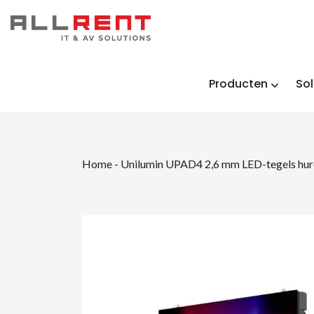
Producten
Sol
Home
-
Unilumin UPAD4 2,6 mm LED-tegels hur