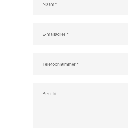
E-
mailadres
*
Telefoonnummer
*
Bericht