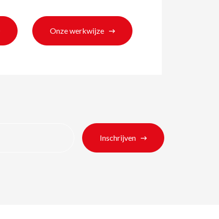
Onze werkwijze
Inschrijven