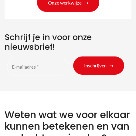
Onze werkwijze
Schrijf je in voor onze
nieuwsbrief!
Inschrijven
Weten wat we voor elkaar
kunnen betekenen en van