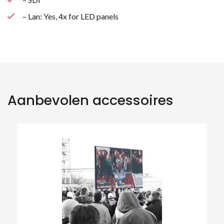
– Lan: Yes, 4x for LED panels
Aanbevolen accessoires
Zoeken naar producten