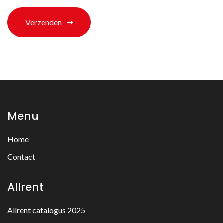
Verzenden
Menu
Home
Contact
Allrent
Allrent catalogus 2025