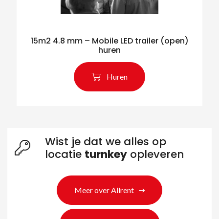
15m2 4.8 mm – Mobile LED trailer (open)
huren
Huren
Wist je dat we alles op
locatie
turnkey
opleveren
Meer over Allrent