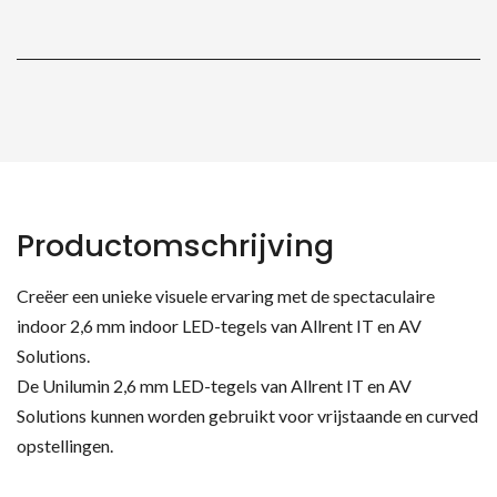
Productomschrijving
Creëer een unieke visuele ervaring met de spectaculaire
indoor 2,6 mm indoor LED-tegels van Allrent IT en AV
Solutions.
De Unilumin 2,6 mm LED-tegels van Allrent IT en AV
Solutions kunnen worden gebruikt voor vrijstaande en curved
opstellingen.