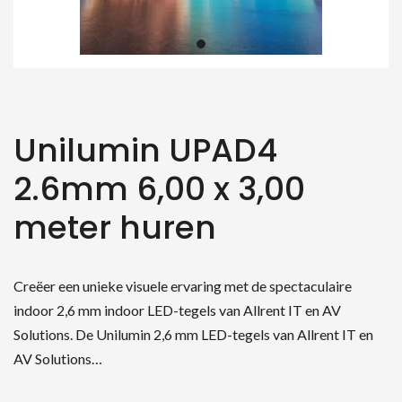
Unilumin UPAD4
2.6mm 6,00 x 3,00
meter huren
Creëer een unieke visuele ervaring met de spectaculaire
indoor 2,6 mm indoor LED-tegels van Allrent IT en AV
Solutions. De Unilumin 2,6 mm LED-tegels van Allrent IT en
AV Solutions…