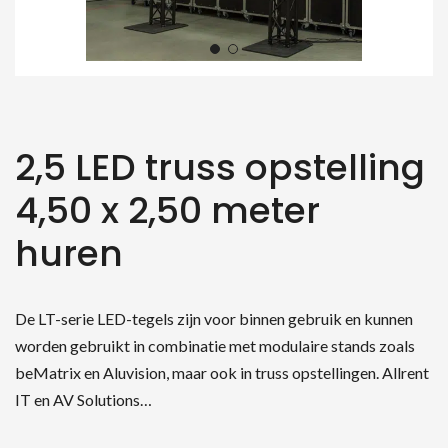
2,5 LED truss opstelling
4,50 x 2,50 meter
huren
De LT-serie LED-tegels zijn voor binnen gebruik en kunnen
worden gebruikt in combinatie met modulaire stands zoals
beMatrix en Aluvision, maar ook in truss opstellingen. Allrent
IT en AV Solutions…