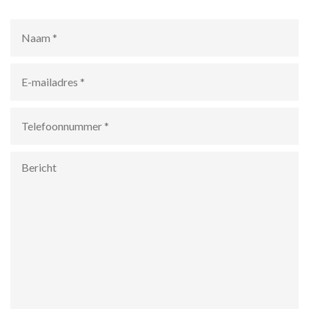
Naam
*
E-
mailadres
*
Telefoonnummer
*
Bericht