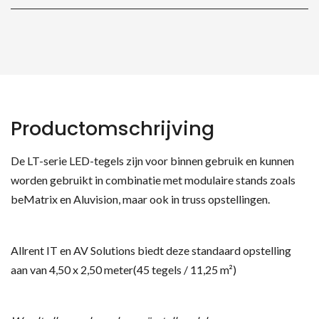
Productomschrijving
De LT-serie LED-tegels zijn voor binnen gebruik en kunnen
worden gebruikt in combinatie met modulaire stands zoals
beMatrix en Aluvision, maar ook in truss opstellingen.
Allrent IT en AV Solutions biedt deze standaard opstelling
aan van 4,50 x 2,50 meter(45 tegels / 11,25 m²)