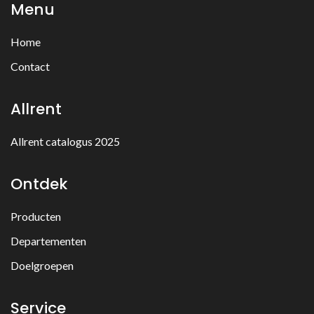
Menu
Home
Contact
Allrent
Allrent catalogus 2025
Ontdek
Producten
Departementen
Doelgroepen
Service