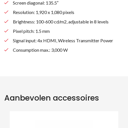
Screen diagonal: 135.5″
Resolution: 1,920 x 1,080 pixels
Brightness: 100-600 cd/m2, adjustable in 8 levels
Pixel pitch: 1.5 mm
Signal input: 4x HDMI, Wireless Transmitter Power
Consumption max.: 3,000 W
Aanbevolen accessoires