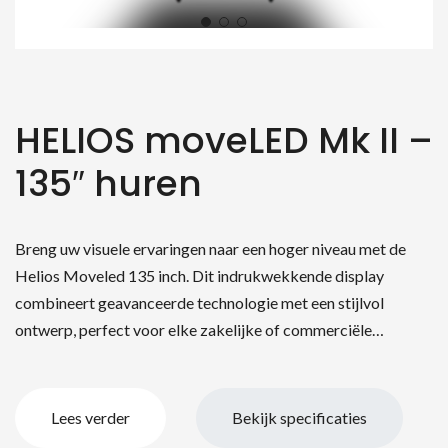
HELIOS moveLED Mk II –
135″ huren
Breng uw visuele ervaringen naar een hoger niveau met de
Helios Moveled 135 inch. Dit indrukwekkende display
combineert geavanceerde technologie met een stijlvol
ontwerp, perfect voor elke zakelijke of commerciële…
Lees verder
Bekijk specificaties