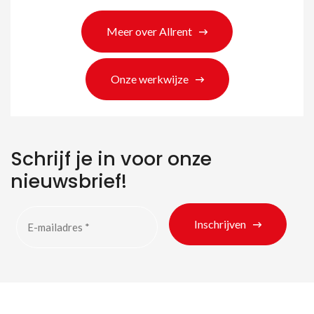
Meer over Allrent
Onze werkwijze
Schrijf je in voor onze
nieuwsbrief!
Inschrijven