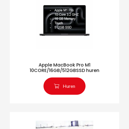
Apple MacBook Pro M1
10CORE/16GB/512GBSSD huren
Huren