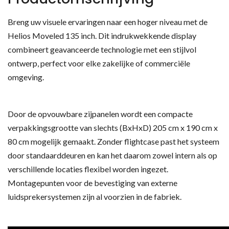
Breng uw visuele ervaringen naar een hoger niveau met de
Helios Moveled 135 inch. Dit indrukwekkende display
combineert geavanceerde technologie met een stijlvol
ontwerp, perfect voor elke zakelijke of commerciële
omgeving.
Door de opvouwbare zijpanelen wordt een compacte
verpakkingsgrootte van slechts (BxHxD) 205 cm x 190 cm x
80 cm mogelijk gemaakt. Zonder flightcase past het systeem
door standaarddeuren en kan het daarom zowel intern als op
verschillende locaties flexibel worden ingezet.
Montagepunten voor de bevestiging van externe
luidsprekersystemen zijn al voorzien in de fabriek.