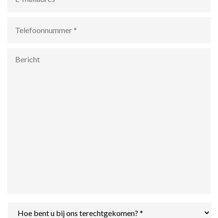
Telefoonnummer
*
Bericht
Hoe
bent