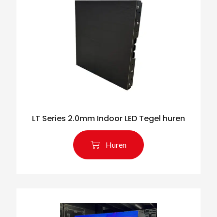
LT Series 2.0mm Indoor LED Tegel huren
Huren