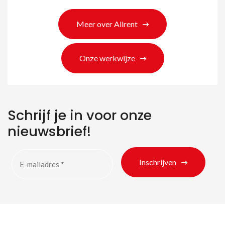
Meer over Allrent
Onze werkwijze
Schrijf je in voor onze
nieuwsbrief!
Inschrijven