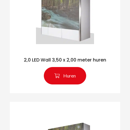
2,0 LED Wall 3,50 x 2,00 meter huren
Huren