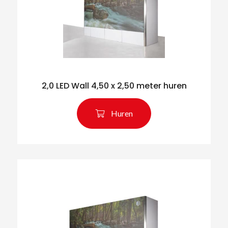
2,0 LED Wall 4,50 x 2,50 meter huren
Huren