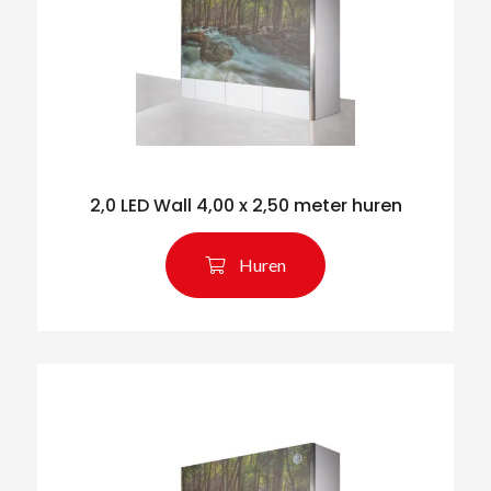
2,0 LED Wall 4,00 x 2,50 meter huren
Huren