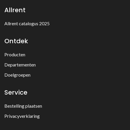
Allrent
Allrent catalogus 2025
Ontdek
Producten
Departementen
Doelgroepen
Service
Bestelling plaatsen
Privacyverklaring