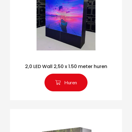
2,0 LED Wall 2,50 x 1.50 meter huren
Huren