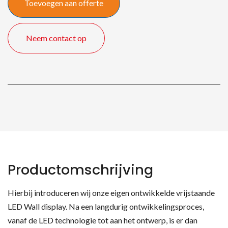
Toevoegen aan offerte
Neem contact op
Productomschrijving
Hierbij introduceren wij onze eigen ontwikkelde vrijstaande
LED Wall display. Na een langdurig ontwikkelingsproces,
vanaf de LED technologie tot aan het ontwerp, is er dan