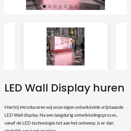
LED Wall Display huren
Hierbij introduceren wij onze eigen ontwikkelde vrijstaande
LED Wall display. Na een langdurig ontwikkelingsproces,
vanaf de LED technologie tot aan het ontwerp, is er dan
eindelijk een kant en klare…