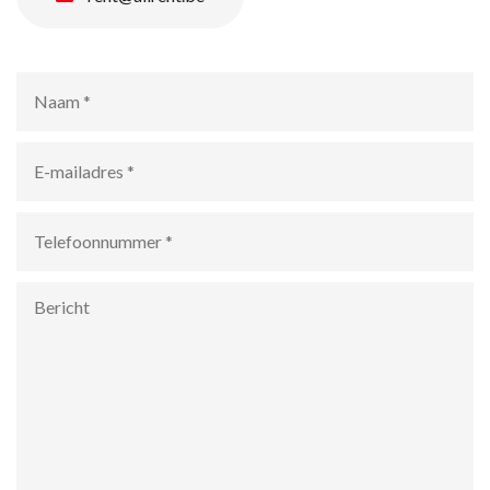
Naam
*
E-
mailadres
*
Telefoonnummer
*
Bericht