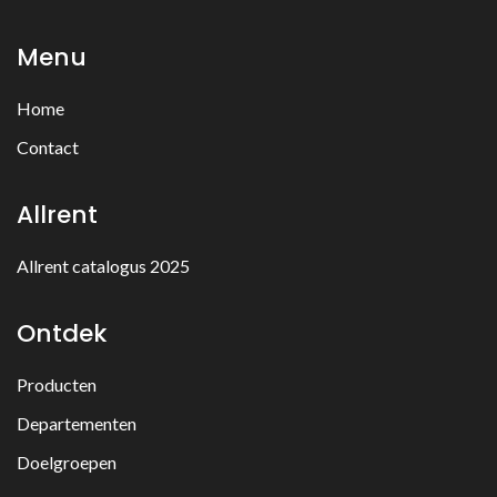
Menu
Home
Contact
Allrent
Allrent catalogus 2025
Ontdek
Producten
Departementen
Doelgroepen