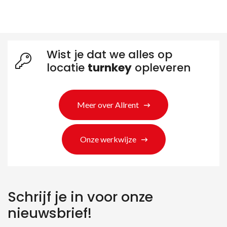
Wist je dat we alles op
locatie
turnkey
opleveren
Meer over Allrent
Onze werkwijze
Schrijf je in voor onze
nieuwsbrief!