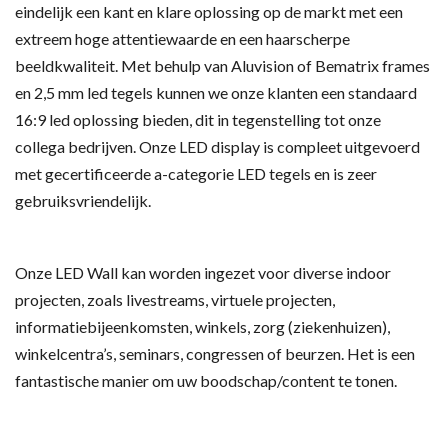
eindelijk een kant en klare oplossing op de markt met een
extreem hoge attentiewaarde en een haarscherpe
beeldkwaliteit. Met behulp van Aluvision of Bematrix frames
en 2,5 mm led tegels kunnen we onze klanten een standaard
16:9 led oplossing bieden, dit in tegenstelling tot onze
collega bedrijven. Onze LED display is compleet uitgevoerd
met gecertificeerde a-categorie LED tegels en is zeer
gebruiksvriendelijk.
Onze LED Wall kan worden ingezet voor diverse indoor
projecten, zoals livestreams, virtuele projecten,
informatiebijeenkomsten, winkels, zorg (ziekenhuizen),
winkelcentra’s, seminars, congressen of beurzen. Het is een
fantastische manier om uw boodschap/content te tonen.