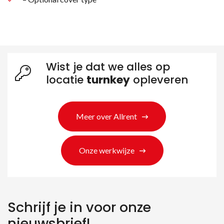
Zoeken naar producten
Wist je dat we alles op
locatie
turnkey
opleveren
Meer over Allrent
Onze werkwijze
Schrijf je in voor onze
nieuwsbrief!