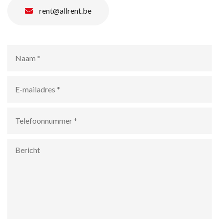
rent@allrent.be
Naam
*
E-
mailadres
*
Telefoonnummer
*
Bericht