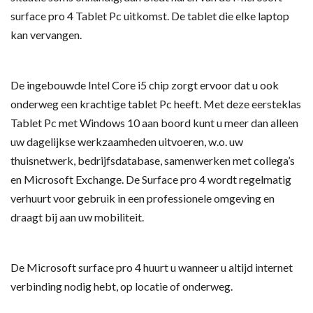
surface pro 4 Tablet Pc uitkomst. De tablet die elke laptop
kan vervangen.
De ingebouwde Intel Core i5 chip zorgt ervoor dat u ook
onderweg een krachtige tablet Pc heeft. Met deze eersteklas
Tablet Pc met Windows 10 aan boord kunt u meer dan alleen
uw dagelijkse werkzaamheden uitvoeren, w.o. uw
thuisnetwerk, bedrijfsdatabase, samenwerken met collega’s
en Microsoft Exchange. De Surface pro 4 wordt regelmatig
verhuurt voor gebruik in een professionele omgeving en
draagt bij aan uw mobiliteit.
De Microsoft surface pro 4 huurt u wanneer u altijd internet
verbinding nodig hebt, op locatie of onderweg.