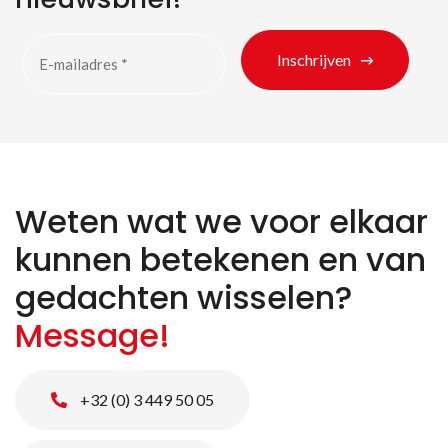
Inschrijven
Weten wat we voor elkaar
kunnen betekenen en van
gedachten wisselen?
Message!
+32 (0) 3 449 50 05