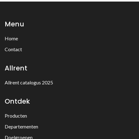
Menu
Home
Contact
Allrent
Allrent catalogus 2025
Ontdek
Producten
Departementen
Doelgroepen