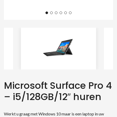
Microsoft Surface Pro 4
– i5/128GB/12″ huren
Werkt u graag met Windows 10 maar is een laptop in uw