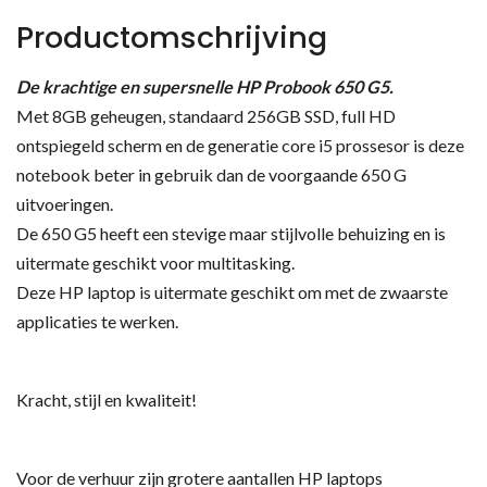
Productomschrijving
De krachtige en supersnelle HP Probook 650 G5.
Met 8GB geheugen, standaard 256GB SSD, full HD
ontspiegeld scherm en de generatie core i5 prossesor is deze
notebook beter in gebruik dan de voorgaande 650 G
uitvoeringen.
De 650 G5 heeft een stevige maar stijlvolle behuizing en is
uitermate geschikt voor multitasking.
Deze HP laptop is uitermate geschikt om met de zwaarste
applicaties te werken.
Kracht, stijl en kwaliteit!
Voor de verhuur zijn grotere aantallen HP laptops