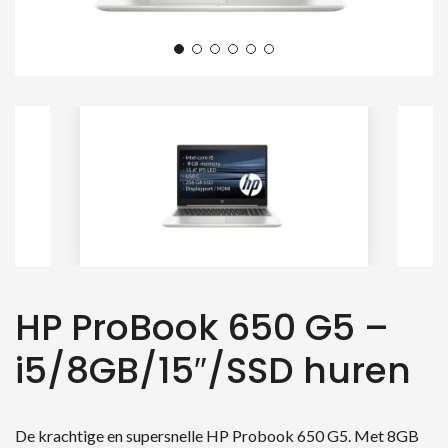
HP ProBook 650 G5 –
i5/8GB/15″/SSD huren
De krachtige en supersnelle HP Probook 650 G5. Met 8GB