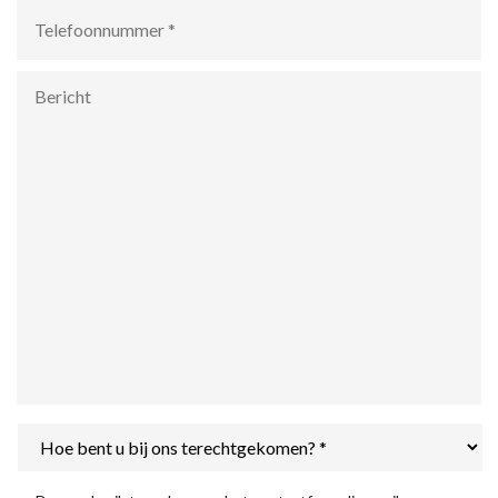
Telefoonnummer
*
Bericht
Hoe
bent
u
bij