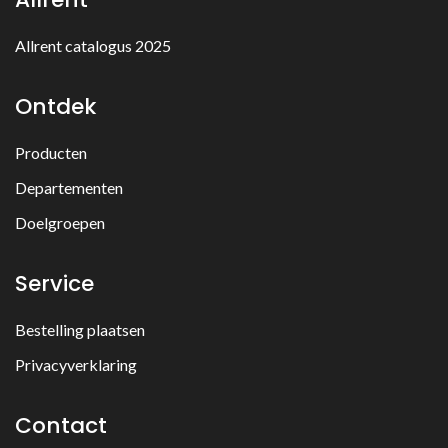
Allrent catalogus 2025
Ontdek
Producten
Departementen
Doelgroepen
Service
Bestelling plaatsen
Privacyverklaring
Contact