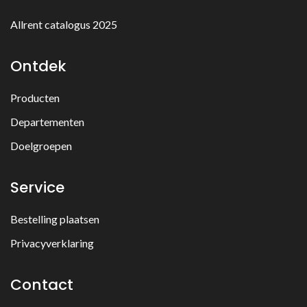
Allrent catalogus 2025
Ontdek
Producten
Departementen
Doelgroepen
Service
Bestelling plaatsen
Privacyverklaring
Contact