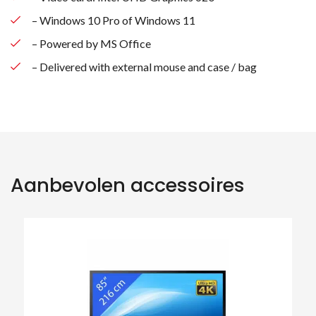
– Windows 10 Pro of Windows 11
– Powered by MS Office
– Delivered with external mouse and case / bag
Aanbevolen accessoires
Zoeken naar producten