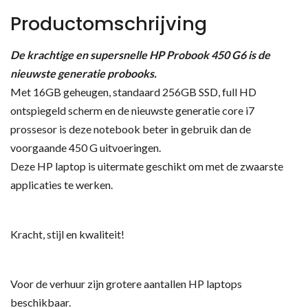
Productomschrijving
De krachtige en supersnelle HP Probook 450 G6 is de
nieuwste generatie probooks.
Met 16GB geheugen, standaard 256GB SSD, full HD
ontspiegeld scherm en de nieuwste generatie core i7
prossesor is deze notebook beter in gebruik dan de
voorgaande 450 G uitvoeringen.
Deze HP laptop is uitermate geschikt om met de zwaarste
applicaties te werken.
Kracht, stijl en kwaliteit!
Voor de verhuur zijn grotere aantallen HP laptops
beschikbaar.