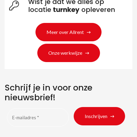
Wist je dat we alles op
locatie
turnkey
opleveren
Meer over Allrent
Onze werkwijze
Schrijf je in voor onze
nieuwsbrief!
Inschrijven