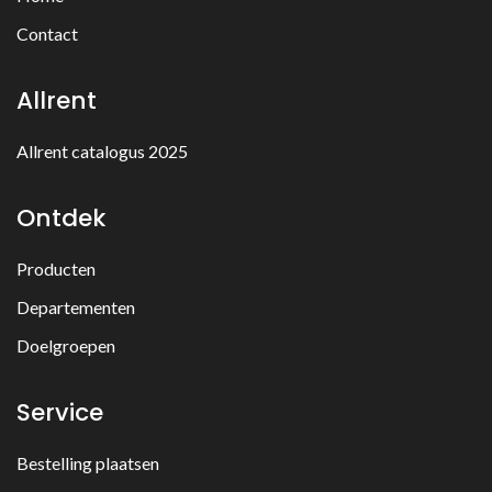
Contact
Allrent
Allrent catalogus 2025
Ontdek
Producten
Departementen
Doelgroepen
Service
Bestelling plaatsen