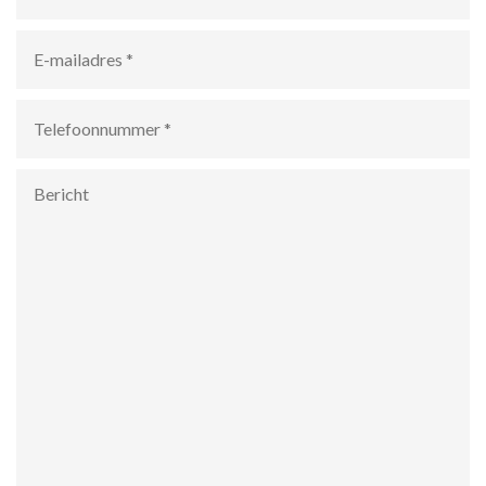
E-
mailadres
*
Telefoonnummer
*
Bericht