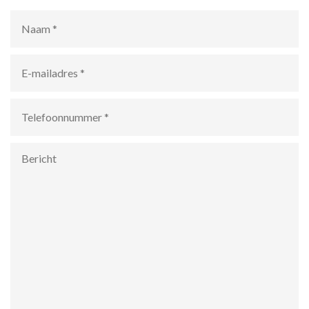
Naam
*
E-
mailadres
*
Telefoonnummer
*
Bericht