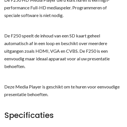
performance Full-HD mediaspeler. Programmeren of
speciale software is niet nodig.
De F250 speelt de inhoud van een SD kaart geheel
automatisch af in een loop en beschikt over meerdere
uitgangen zoals HDMI, VGA en CVBS. De F250 is een
eenvoudig maar ideaal apparaat voor al uw presentatie
behoeften.
Deze Media Player is geschikt om te huren voor eenvoudige
presentatie behoeften.
Specificaties