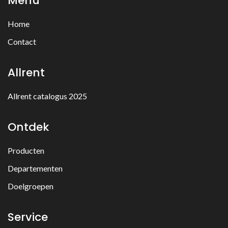
Menu
Home
Contact
Allrent
Allrent catalogus 2025
Ontdek
Producten
Departementen
Doelgroepen
Service